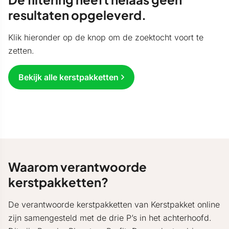
resultaten opgeleverd.
Klik hieronder op de knop om de zoektocht voort te
zetten.
Bekijk alle kerstpakketten
Waarom verantwoorde
kerstpakketten?
De verantwoorde kerstpakketten van Kerstpakket online
zijn samengesteld met de drie P’s in het achterhoofd.