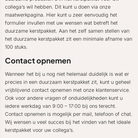
collega’s wil hebben. Dit kunt u doen via onze
maatwerkpagina. Hier kunt u zeer eenvoudig het
formulier invullen met uw wensen wat betreft het
duurzame kerstpakket. Aan het zelf samen stellen van
het duurzame kerstpakket zit een minimale afname van
100 stuks.
Contact opnemen
Wanneer het bij u nog niet helemaal duidelijk is wat er
precies in een duurzaam kerstpakket zit, kunt u geheel
vrijblijvend contact opnemen met onze klantenservice.
Ook voor andere vragen of onduidelijkheden kunt u
iedere werkdag van 9:00 – 17:00 bij ons terecht.
Contact opnemen is mogelijk per mail, telefoon of chat.
Wij wensen u veel succes bij het vinden van het ideale
kerstpakket voor uw collega’s.