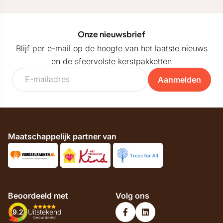
Onze nieuwsbrief
Blijf per e-mail op de hoogte van het laatste nieuws
en de sfeervolste kerstpakketten
Aanmelden
Maatschappelijk partner van
Beoordeeld met
Volg ons
9.2
Uitstekend
beoordeeld