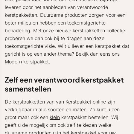
leveren door het aanbieden van verantwoorde
kerstpakketten. Duurzame producten zorgen voor een
beter milieu en hebben een toekomstgerichte
benadering. Met onze nieuwe kerstpakketten collectie
proberen we dan ook bij te dragen aan deze
toekomstgerichte visie. Wilt u liever een kerstpakket dat
gericht is op een ander thema? Bekijk dan eens ons
Modern kerstpakket
.
Zelf een verantwoord kerstpakket
samenstellen
De kerstpakketten van van Kerstpakket online zijn
verkrijgbaar in alle soorten en maten. Zo kunt u een
groot maar ook een
klein
kerstpakket bestellen. Wij
geeft u de mogelijk om ook zelf te kiezen welke
duurzame producten u in het kerstpakket voor uw