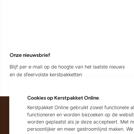
Onze nieuwsbrief
Blijf per e-mail op de hoogte van het laatste nieuws
en de sfeervolste kerstpakketten
Cookies op Kerstpakket Online
.
Kerstpakket Online gebruikt zowel functionele 
Maatschappelijk partner van
functioneren en worden bezoeken op de websit
worden geplaatst als je deze accepteert. Met 
persoonlijker en meer gestroomlijnd maken. We k