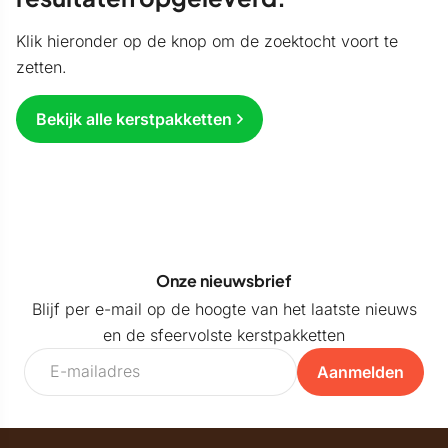
Klik hieronder op de knop om de zoektocht voort te
zetten.
Bekijk alle kerstpakketten
Onze nieuwsbrief
Blijf per e-mail op de hoogte van het laatste nieuws
en de sfeervolste kerstpakketten
Aanmelden