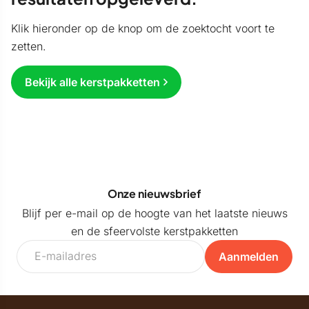
Klik hieronder op de knop om de zoektocht voort te
zetten.
Bekijk alle kerstpakketten
Onze nieuwsbrief
Blijf per e-mail op de hoogte van het laatste nieuws
en de sfeervolste kerstpakketten
Aanmelden