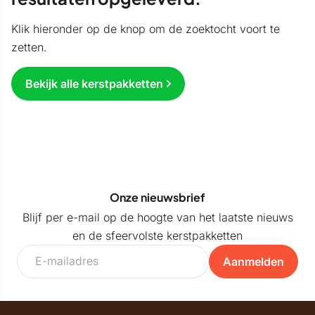
Klik hieronder op de knop om de zoektocht voort te
zetten.
Bekijk alle kerstpakketten
Onze nieuwsbrief
Blijf per e-mail op de hoogte van het laatste nieuws
en de sfeervolste kerstpakketten
Aanmelden