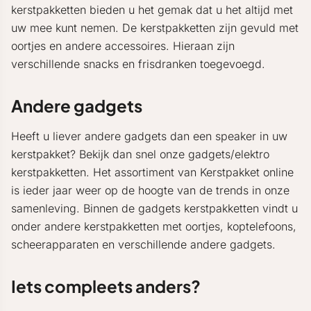
kerstpakketten bieden u het gemak dat u het altijd met
uw mee kunt nemen. De kerstpakketten zijn gevuld met
oortjes en andere accessoires. Hieraan zijn
verschillende snacks en frisdranken toegevoegd.
Andere gadgets
Heeft u liever andere gadgets dan een speaker in uw
kerstpakket? Bekijk dan snel onze gadgets/elektro
kerstpakketten. Het assortiment van Kerstpakket online
is ieder jaar weer op de hoogte van de trends in onze
samenleving. Binnen de gadgets kerstpakketten vindt u
onder andere kerstpakketten met oortjes, koptelefoons,
scheerapparaten en verschillende andere gadgets.
Iets compleets anders?