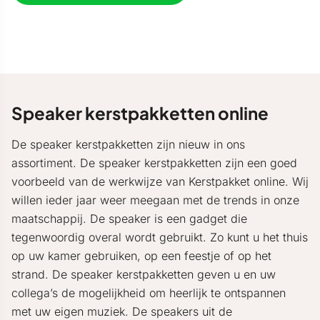
Speaker kerstpakketten online
De speaker kerstpakketten zijn nieuw in ons
assortiment. De speaker kerstpakketten zijn een goed
voorbeeld van de werkwijze van Kerstpakket online. Wij
willen ieder jaar weer meegaan met de trends in onze
maatschappij. De speaker is een gadget die
tegenwoordig overal wordt gebruikt. Zo kunt u het thuis
op uw kamer gebruiken, op een feestje of op het
strand. De speaker kerstpakketten geven u en uw
collega’s de mogelijkheid om heerlijk te ontspannen
met uw eigen muziek. De speakers uit de