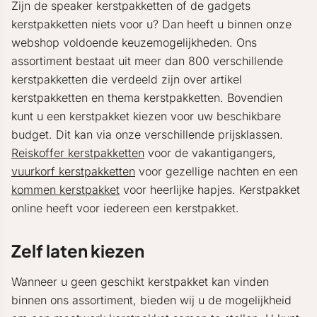
Zijn de speaker kerstpakketten of de gadgets
kerstpakketten niets voor u? Dan heeft u binnen onze
webshop voldoende keuzemogelijkheden. Ons
assortiment bestaat uit meer dan 800 verschillende
kerstpakketten die verdeeld zijn over artikel
kerstpakketten en thema kerstpakketten. Bovendien
kunt u een kerstpakket kiezen voor uw beschikbare
budget. Dit kan via onze verschillende prijsklassen.
Reiskoffer kerstpakketten
voor de vakantigangers,
vuurkorf kerstpakketten
voor gezellige nachten en een
kommen kerstpakket
voor heerlijke hapjes. Kerstpakket
online heeft voor iedereen een kerstpakket.
Zelf laten kiezen
Wanneer u geen geschikt kerstpakket kan vinden
binnen ons assortiment, bieden wij u de mogelijkheid