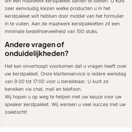
om een maatwerk kerstpakket samen te stellen. U kunt
zeer eenvoudig kiezen welke producten u in het
kerstpakket wilt hebben door middel van het formulier
in te vullen. Aan de maatwerk kerstpakketten zit een
minimale bestelhoeveelheid van 100 stuks.
Andere vragen of
onduidelijkheden?
Het kan onverhoopt voorkomen dat u vragen heeft over
uw kerstpakket. Onze klantenservice is iedere werkdag
van 9:00 tot 17:00 voor u bereikbaar. U kunt ze
bereiken via chat, mail en telefoon.
Wij hopen u op weg te helpen met uw keuze voor uw
speaker kerstpakket. Wij wensen u veel succes met uw
zoektocht!