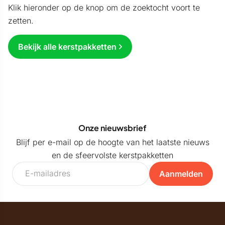
Klik hieronder op de knop om de zoektocht voort te
zetten.
Bekijk alle kerstpakketten
Onze nieuwsbrief
Blijf per e-mail op de hoogte van het laatste nieuws
en de sfeervolste kerstpakketten
Aanmelden