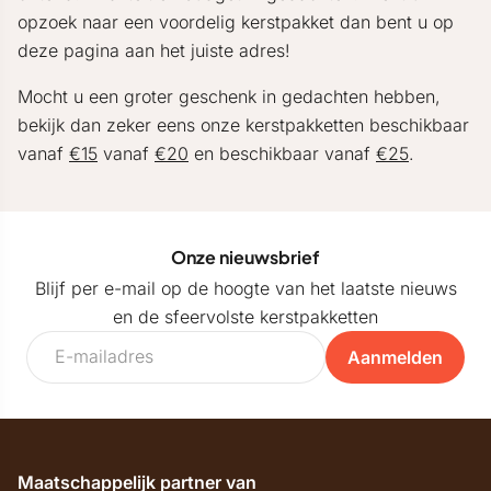
opzoek naar een voordelig kerstpakket dan bent u op
deze pagina aan het juiste adres!
Mocht u een groter geschenk in gedachten hebben,
bekijk dan zeker eens onze kerstpakketten beschikbaar
vanaf
€15
vanaf
€20
en beschikbaar vanaf
€25
.
Onze nieuwsbrief
Blijf per e-mail op de hoogte van het laatste nieuws
en de sfeervolste kerstpakketten
Aanmelden
Maatschappelijk partner van