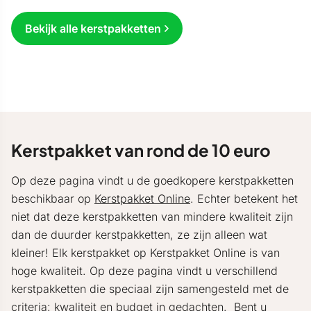
Bekijk alle kerstpakketten
Kerstpakket van rond de 10 euro
Op deze pagina vindt u de goedkopere kerstpakketten
beschikbaar op
Kerstpakket Online
. Echter betekent het
niet dat deze kerstpakketten van mindere kwaliteit zijn
dan de duurder kerstpakketten, ze zijn alleen wat
kleiner! Elk kerstpakket op Kerstpakket Online is van
hoge kwaliteit. Op deze pagina vindt u verschillend
kerstpakketten die speciaal zijn samengesteld met de
criteria: kwaliteit en budget in gedachten. Bent u