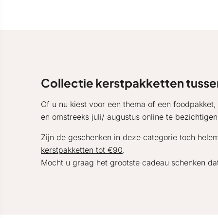
Collectie kerstpakketten tusse
Of u nu kiest voor een thema of een foodpakket,
en omstreeks juli/ augustus online te bezichtige
Zijn de geschenken in deze categorie toch helem
kerstpakketten tot €90
.
Mocht u graag het grootste cadeau schenken dat