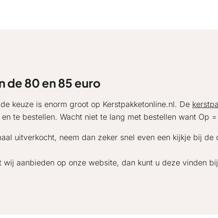
n de 80 en 85 euro
 de keuze is enorm groot op Kerstpakketonline.nl. De
kerstp
n en te bestellen. Wacht niet te lang met bestellen want Op =
aal uitverkocht, neem dan zeker snel even een kijkje bij de
 wij aanbieden op onze website, dan kunt u deze vinden bi