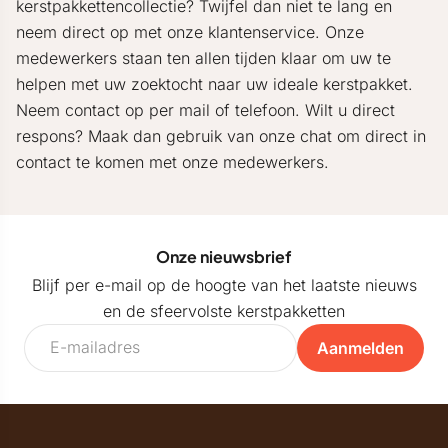
kerstpakkettencollectie? Twijfel dan niet te lang en
neem direct op met onze klantenservice. Onze
medewerkers staan ten allen tijden klaar om uw te
helpen met uw zoektocht naar uw ideale kerstpakket.
Neem contact op per mail of telefoon. Wilt u direct
respons? Maak dan gebruik van onze chat om direct in
contact te komen met onze medewerkers.
Onze nieuwsbrief
Blijf per e-mail op de hoogte van het laatste nieuws
en de sfeervolste kerstpakketten
Aanmelden