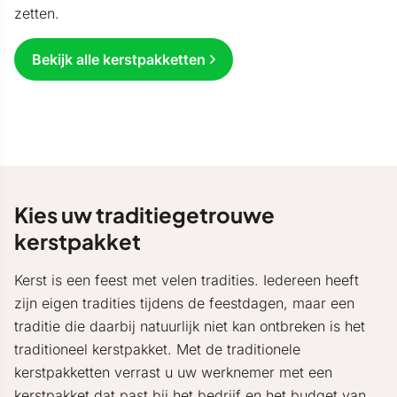
zetten.
Bekijk alle kerstpakketten
Kies uw traditiegetrouwe
kerstpakket
Kerst is een feest met velen tradities. Iedereen heeft
zijn eigen tradities tijdens de feestdagen, maar een
traditie die daarbij natuurlijk niet kan ontbreken is het
traditioneel kerstpakket. Met de traditionele
kerstpakketten verrast u uw werknemer met een
kerstpakket dat past bij het bedrijf en het budget van