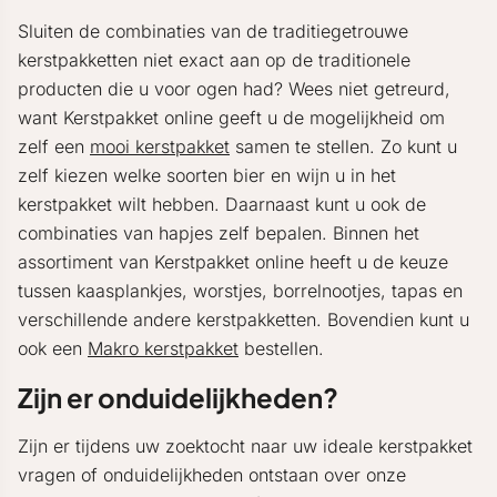
Sluiten de combinaties van de traditiegetrouwe
kerstpakketten niet exact aan op de traditionele
producten die u voor ogen had? Wees niet getreurd,
want Kerstpakket online geeft u de mogelijkheid om
zelf een
mooi kerstpakket
samen te stellen. Zo kunt u
zelf kiezen welke soorten bier en wijn u in het
kerstpakket wilt hebben. Daarnaast kunt u ook de
combinaties van hapjes zelf bepalen. Binnen het
assortiment van Kerstpakket online heeft u de keuze
tussen kaasplankjes, worstjes, borrelnootjes, tapas en
verschillende andere kerstpakketten. Bovendien kunt u
ook een
Makro kerstpakket
bestellen.
Zijn er onduidelijkheden?
Zijn er tijdens uw zoektocht naar uw ideale kerstpakket
vragen of onduidelijkheden ontstaan over onze