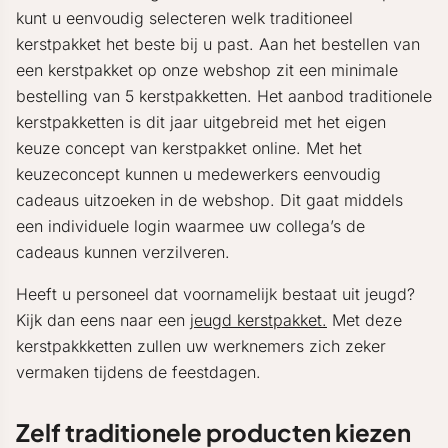
kunt u eenvoudig selecteren welk traditioneel
kerstpakket het beste bij u past. Aan het bestellen van
een kerstpakket op onze webshop zit een minimale
bestelling van 5 kerstpakketten. Het aanbod traditionele
kerstpakketten is dit jaar uitgebreid met het eigen
keuze concept van kerstpakket online. Met het
keuzeconcept kunnen u medewerkers eenvoudig
cadeaus uitzoeken in de webshop. Dit gaat middels
een individuele login waarmee uw collega’s de
cadeaus kunnen verzilveren.
Heeft u personeel dat voornamelijk bestaat uit jeugd?
Kijk dan eens naar een
jeugd kerstpakket.
Met deze
kerstpakkketten zullen uw werknemers zich zeker
vermaken tijdens de feestdagen.
Zelf traditionele producten kiezen