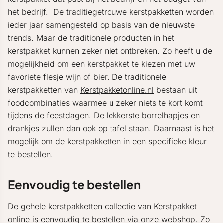
het bedrijf. De traditiegetrouwe kerstpakketten worden
ieder jaar samengesteld op basis van de nieuwste
trends. Maar de traditionele producten in het
kerstpakket kunnen zeker niet ontbreken. Zo heeft u de
mogelijkheid om een kerstpakket te kiezen met uw
favoriete flesje wijn of bier. De traditionele
kerstpakketten van
Kerstpakketonline.nl
bestaan uit
foodcombinaties waarmee u zeker niets te kort komt
tijdens de feestdagen. De lekkerste borrelhapjes en
drankjes zullen dan ook op tafel staan. Daarnaast is het
mogelijk om de kerstpakketten in een specifieke kleur
te bestellen.
Eenvoudig te bestellen
De gehele kerstpakketten collectie van Kerstpakket
online is eenvoudig te bestellen via onze webshop. Zo