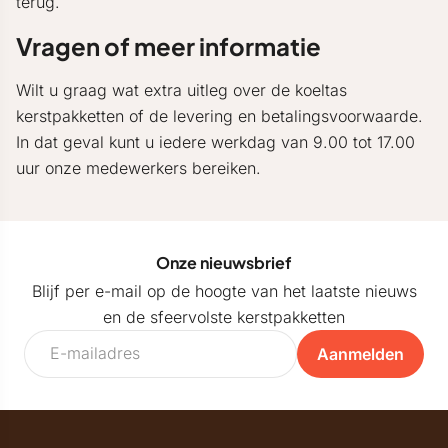
terug.
Vragen of meer informatie
Wilt u graag wat extra uitleg over de koeltas
kerstpakketten of de levering en betalingsvoorwaarde.
In dat geval kunt u iedere werkdag van 9.00 tot 17.00
uur onze medewerkers bereiken.
Onze nieuwsbrief
Blijf per e-mail op de hoogte van het laatste nieuws
en de sfeervolste kerstpakketten
Aanmelden