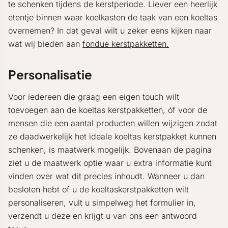
te schenken tijdens de kerstperiode. Liever een heerlijk
etentje binnen waar koelkasten de taak van een koeltas
overnemen? In dat geval wilt u zeker eens kijken naar
wat wij bieden aan
fondue kerstpakketten.
Personalisatie
Voor iedereen die graag een eigen touch wilt
toevoegen aan de koeltas kerstpakketten, óf voor de
mensen die een aantal producten willen wijzigen zodat
ze daadwerkelijk het ideale koeltas kerstpakket kunnen
schenken, is maatwerk mogelijk. Bovenaan de pagina
ziet u de maatwerk optie waar u extra informatie kunt
vinden over wat dit precies inhoudt. Wanneer u dan
besloten hebt of u de koeltaskerstpakketten wilt
personaliseren, vult u simpelweg het formulier in,
verzendt u deze en krijgt u van ons een antwoord