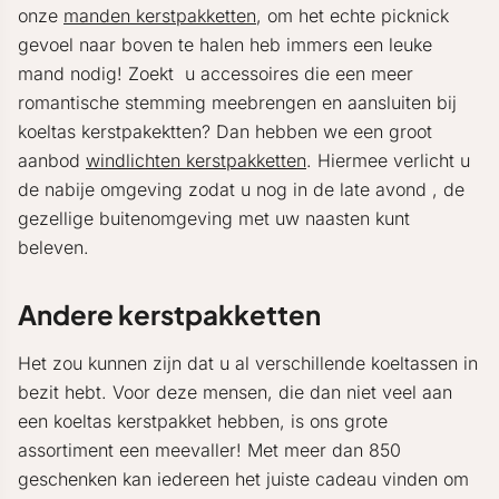
onze
manden kerstpakketten
, om het echte picknick
gevoel naar boven te halen heb immers een leuke
mand nodig! Zoekt u accessoires die een meer
romantische stemming meebrengen en aansluiten bij
koeltas kerstpakektten? Dan hebben we een groot
aanbod
windlichten kerstpakketten
. Hiermee verlicht u
de nabije omgeving zodat u nog in de late avond , de
gezellige buitenomgeving met uw naasten kunt
beleven.
Andere kerstpakketten
Het zou kunnen zijn dat u al verschillende koeltassen in
bezit hebt. Voor deze mensen, die dan niet veel aan
een koeltas kerstpakket hebben, is ons grote
assortiment een meevaller! Met meer dan 850
geschenken kan iedereen het juiste cadeau vinden om