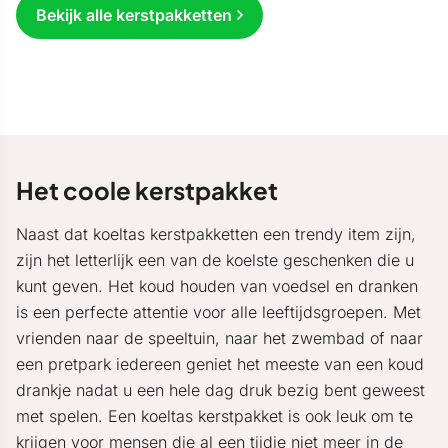
Bekijk alle kerstpakketten
Het coole kerstpakket
Naast dat koeltas kerstpakketten een trendy item zijn,
zijn het letterlijk een van de koelste geschenken die u
kunt geven. Het koud houden van voedsel en dranken
is een perfecte attentie voor alle leeftijdsgroepen. Met
vrienden naar de speeltuin, naar het zwembad of naar
een pretpark iedereen geniet het meeste van een koud
drankje nadat u een hele dag druk bezig bent geweest
met spelen. Een koeltas kerstpakket is ook leuk om te
krijgen voor mensen die al een tijdje niet meer in de