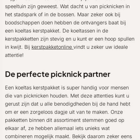
speeltuin zijn geweest. Wat dacht u van picknicken in
het stadspark of in de bossen. Maar zeker ook bij
boodschappen doen hebben de ontvangers baat bij
een koeltas kerstpakket. De koeltassen in de
kerstpakketten zijn stevig en u kunt er een hoop spullen
in kwijt. Bij
kerstpakketonline
vindt u zeker uw ideale
attentie!
De perfecte picknick partner
Een koeltas kerstpakket is super handig voor mensen
die van picknicken houden. Met deze attenties kunt u
gerust zijn dat u alle benodigdheden bij de hand hebt
om er een zorgeloos dagje uit van te maken. Onze
pakketten binnen dit assortiment stemmen goed op
elkaar af, ze hebben allemaal iets unieks wat
combineren mogelijk maakt. Bekijk daarom zeker eens