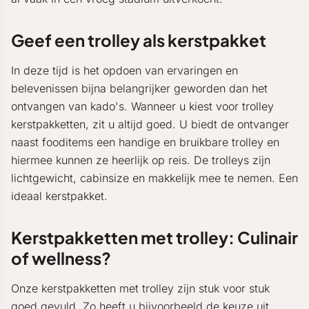
Geef een trolley als kerstpakket
In deze tijd is het opdoen van ervaringen en
belevenissen bijna belangrijker geworden dan het
ontvangen van kado's. Wanneer u kiest voor trolley
kerstpakketten, zit u altijd goed. U biedt de ontvanger
naast fooditems een handige en bruikbare trolley en
hiermee kunnen ze heerlijk op reis. De trolleys zijn
lichtgewicht, cabinsize en makkelijk mee te nemen. Een
ideaal kerstpakket.
Kerstpakketten met trolley: Culinair
of wellness?
Onze kerstpakketten met trolley zijn stuk voor stuk
goed gevuld. Zo heeft u bijvoorbeeld de keuze uit