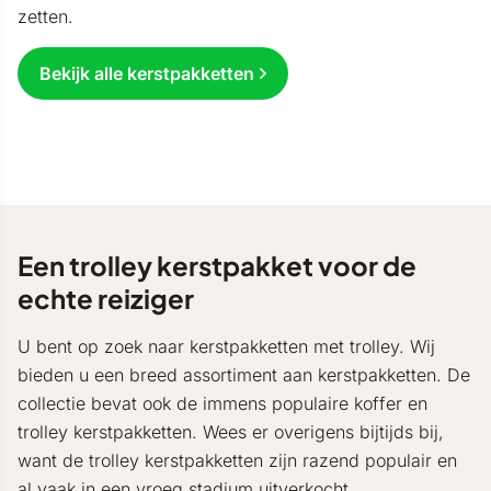
zetten.
Bekijk alle kerstpakketten
Een trolley kerstpakket voor de
echte reiziger
U bent op zoek naar kerstpakketten met trolley. Wij
bieden u een breed assortiment aan kerstpakketten. De
collectie bevat ook de immens populaire koffer en
trolley kerstpakketten. Wees er overigens bijtijds bij,
want de trolley kerstpakketten zijn razend populair en
al vaak in een vroeg stadium uitverkocht.