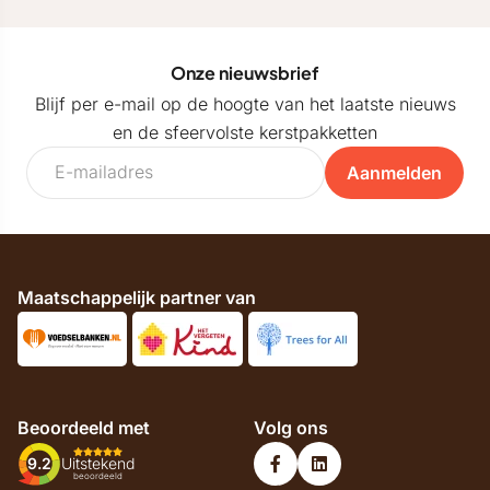
Onze nieuwsbrief
Blijf per e-mail op de hoogte van het laatste nieuws
en de sfeervolste kerstpakketten
Aanmelden
Maatschappelijk partner van
Beoordeeld met
Volg ons
9.2
Uitstekend
beoordeeld