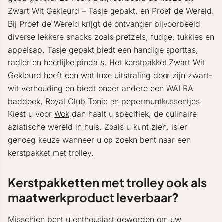
Zwart Wit Gekleurd – Tasje gepakt, en Proef de Wereld.
Bij Proef de Wereld krijgt de ontvanger bijvoorbeeld
diverse lekkere snacks zoals pretzels, fudge, tukkies en
appelsap. Tasje gepakt biedt een handige sporttas,
radler en heerlijke pinda's. Het kerstpakket Zwart Wit
Gekleurd heeft een wat luxe uitstraling door zijn zwart-
wit verhouding en biedt onder andere een WALRA
baddoek, Royal Club Tonic en pepermuntkussentjes.
Kiest u voor
Wok
dan haalt u specifiek, de culinaire
aziatische wereld in huis. Zoals u kunt zien, is er
genoeg keuze wanneer u op zoekn bent naar een
kerstpakket met trolley.
Kerstpakketten met trolley ook als
maatwerkproduct leverbaar?
Misschien bent u enthousiast geworden om uw