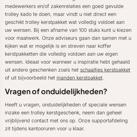
medewerkers en/of zakenrelaties een goed gevulde
trolley kado te doen, maar vindt u niet direct een
geschikt trolley kerstpakket wat volledig voldoet aan
uw wensen. Bij een afname van 100 stuks kunt u kiezen
voor maatwerk. Onze adviseurs gaan dan samen met u
kijken wat er mogelijk is en streven naar koffer
kerstpakketten die volledig voldoen aan uw eigen
wensen. Ideaal voor wanneer u inspiratie hebt gehaald
uit andere geschenken zoals het
schaaltjes kerstpakket
of uit bijvoorbeeld het
manden kerstpakket
.
Vragen of onduidelijkheden?
Heeft u vragen, onduidelijkheden of speciale wensen
inzake een trolley kerstgeschenk, neem dan geheel
vrijblijvend contact met ons op. Onze supportafdeling
zit tijdens kantooruren voor u klaar.