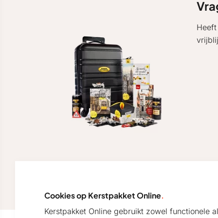
Vra
Heeft
vrijb
Cookies op Kerstpakket Online
.
Kerstpakket Online gebruikt zowel functionele 