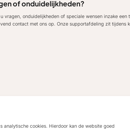
gen of onduidelijkheden?
 u vragen, onduidelijkheden of speciale wensen inzake een 
lijvend contact met ons op. Onze supportafdeling zit tijdens 
als analytische cookies. Hierdoor kan de website goed