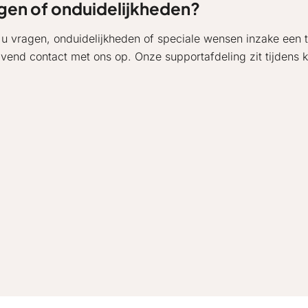
gen of onduidelijkheden?
 u vragen, onduidelijkheden of speciale wensen inzake een 
lijvend contact met ons op. Onze supportafdeling zit tijdens 