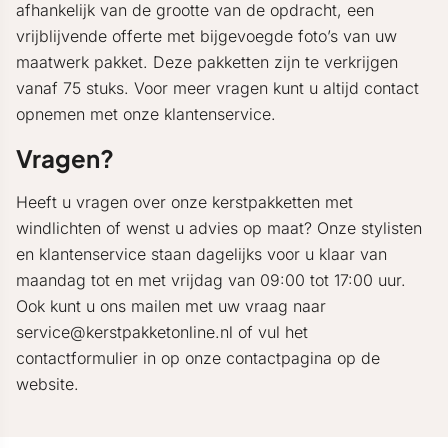
afhankelijk van de grootte van de opdracht, een
vrijblijvende offerte met bijgevoegde foto’s van uw
maatwerk pakket. Deze pakketten zijn te verkrijgen
vanaf 75 stuks. Voor meer vragen kunt u altijd contact
opnemen met onze klantenservice.
Vragen?
Heeft u vragen over onze kerstpakketten met
windlichten of wenst u advies op maat? Onze stylisten
en klantenservice staan dagelijks voor u klaar van
maandag tot en met vrijdag van 09:00 tot 17:00 uur.
Ook kunt u ons mailen met uw vraag naar
service@kerstpakketonline.nl of vul het
contactformulier in op onze contactpagina op de
website.