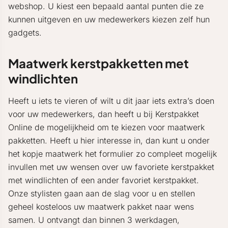
webshop. U kiest een bepaald aantal punten die ze
kunnen uitgeven en uw medewerkers kiezen zelf hun
gadgets.
Maatwerk kerstpakketten met
windlichten
Heeft u iets te vieren of wilt u dit jaar iets extra’s doen
voor uw medewerkers, dan heeft u bij Kerstpakket
Online de mogelijkheid om te kiezen voor maatwerk
pakketten. Heeft u hier interesse in, dan kunt u onder
het kopje maatwerk het formulier zo compleet mogelijk
invullen met uw wensen over uw favoriete kerstpakket
met windlichten of een ander favoriet kerstpakket.
Onze stylisten gaan aan de slag voor u en stellen
geheel kosteloos uw maatwerk pakket naar wens
samen. U ontvangt dan binnen 3 werkdagen,