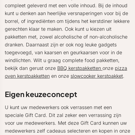
compleet geleverd met een volle inhoud. Bij de inhoud
kunt u denken aan heerlijke versnaperingen voor bij de
borrel, of ingrediënten om tijdens het kerstdiner lekkere
gerechten klaar te maken. Ook kunt u kiezen uit
pakketten met, zowel alcoholische of non-alcoholische
dranken. Daarnaast zijn er ook nog leuke gadgets
toegevoegd, van kaarsen en geurkaarsen voor in de
windlichten. Wilt u graag complete food pakketten,
bekijk dan gerust onze
BBQ kerstpakketten
onze
pizza
oven kerstpakketten
en onze
slowcooker kerstpakket
.
Eigen keuzeconcept
U kunt uw medewerkers ook verrassen met een
speciale Gift Card. Dit zal zeker een verrassing zijn
voor uw medewerkers. Met deze Gift Card kunnen uw
medewerkers zelf cadeaus selecteren en kopen in onze