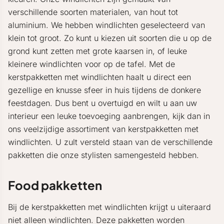
verschillende soorten materialen, van hout tot
aluminium. We hebben windlichten geselecteerd van
klein tot groot. Zo kunt u kiezen uit soorten die u op de
grond kunt zetten met grote kaarsen in, of leuke
kleinere windlichten voor op de tafel. Met de
kerstpakketten met windlichten haalt u direct een
gezellige en knusse sfeer in huis tijdens de donkere
feestdagen. Dus bent u overtuigd en wilt u aan uw
interieur een leuke toevoeging aanbrengen, kijk dan in
ons veelzijdige assortiment van kerstpakketten met
windlichten. U zult versteld staan van de verschillende
pakketten die onze stylisten samengesteld hebben.
Food pakketten
Bij de kerstpakketten met windlichten krijgt u uiteraard
niet alleen windlichten. Deze pakketten worden