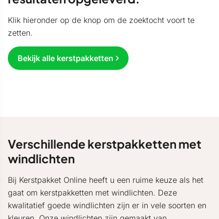
Klik hieronder op de knop om de zoektocht voort te
zetten.
Bekijk alle kerstpakketten
Verschillende kerstpakketten met
windlichten
Bij Kerstpakket Online heeft u een ruime keuze als het
gaat om kerstpakketten met windlichten. Deze
kwalitatief goede windlichten zijn er in vele soorten en
kleuren. Onze windlichten zijn gemaakt van