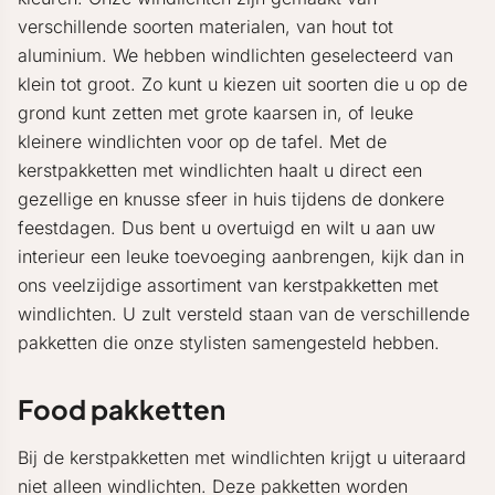
verschillende soorten materialen, van hout tot
aluminium. We hebben windlichten geselecteerd van
klein tot groot. Zo kunt u kiezen uit soorten die u op de
grond kunt zetten met grote kaarsen in, of leuke
kleinere windlichten voor op de tafel. Met de
kerstpakketten met windlichten haalt u direct een
gezellige en knusse sfeer in huis tijdens de donkere
feestdagen. Dus bent u overtuigd en wilt u aan uw
interieur een leuke toevoeging aanbrengen, kijk dan in
ons veelzijdige assortiment van kerstpakketten met
windlichten. U zult versteld staan van de verschillende
pakketten die onze stylisten samengesteld hebben.
Food pakketten
Bij de kerstpakketten met windlichten krijgt u uiteraard
niet alleen windlichten. Deze pakketten worden