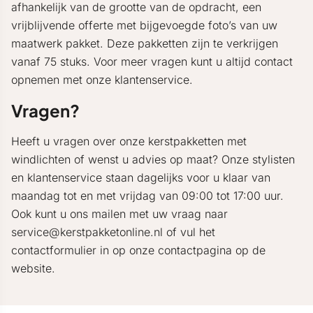
afhankelijk van de grootte van de opdracht, een
vrijblijvende offerte met bijgevoegde foto’s van uw
maatwerk pakket. Deze pakketten zijn te verkrijgen
vanaf 75 stuks. Voor meer vragen kunt u altijd contact
opnemen met onze klantenservice.
Vragen?
Heeft u vragen over onze kerstpakketten met
windlichten of wenst u advies op maat? Onze stylisten
en klantenservice staan dagelijks voor u klaar van
maandag tot en met vrijdag van 09:00 tot 17:00 uur.
Ook kunt u ons mailen met uw vraag naar
service@kerstpakketonline.nl of vul het
contactformulier in op onze contactpagina op de
website.