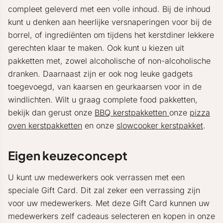
compleet geleverd met een volle inhoud. Bij de inhoud
kunt u denken aan heerlijke versnaperingen voor bij de
borrel, of ingrediënten om tijdens het kerstdiner lekkere
gerechten klaar te maken. Ook kunt u kiezen uit
pakketten met, zowel alcoholische of non-alcoholische
dranken. Daarnaast zijn er ook nog leuke gadgets
toegevoegd, van kaarsen en geurkaarsen voor in de
windlichten. Wilt u graag complete food pakketten,
bekijk dan gerust onze
BBQ kerstpakketten
onze
pizza
oven kerstpakketten
en onze
slowcooker kerstpakket
.
Eigen keuzeconcept
U kunt uw medewerkers ook verrassen met een
speciale Gift Card. Dit zal zeker een verrassing zijn
voor uw medewerkers. Met deze Gift Card kunnen uw
medewerkers zelf cadeaus selecteren en kopen in onze