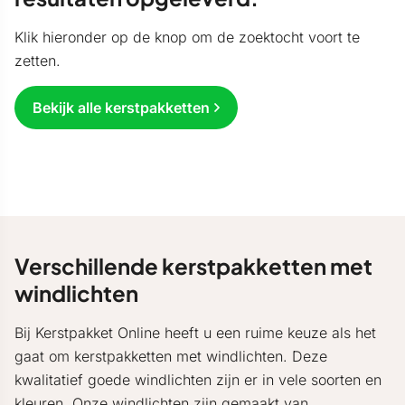
Klik hieronder op de knop om de zoektocht voort te
zetten.
Bekijk alle kerstpakketten
Verschillende kerstpakketten met
windlichten
Bij Kerstpakket Online heeft u een ruime keuze als het
gaat om kerstpakketten met windlichten. Deze
kwalitatief goede windlichten zijn er in vele soorten en
kleuren. Onze windlichten zijn gemaakt van