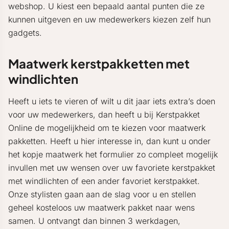
webshop. U kiest een bepaald aantal punten die ze
kunnen uitgeven en uw medewerkers kiezen zelf hun
gadgets.
Maatwerk kerstpakketten met
windlichten
Heeft u iets te vieren of wilt u dit jaar iets extra’s doen
voor uw medewerkers, dan heeft u bij Kerstpakket
Online de mogelijkheid om te kiezen voor maatwerk
pakketten. Heeft u hier interesse in, dan kunt u onder
het kopje maatwerk het formulier zo compleet mogelijk
invullen met uw wensen over uw favoriete kerstpakket
met windlichten of een ander favoriet kerstpakket.
Onze stylisten gaan aan de slag voor u en stellen
geheel kosteloos uw maatwerk pakket naar wens
samen. U ontvangt dan binnen 3 werkdagen,