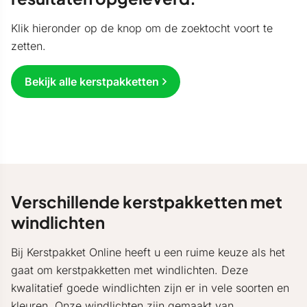
Klik hieronder op de knop om de zoektocht voort te
zetten.
Bekijk alle kerstpakketten
Verschillende kerstpakketten met
windlichten
Bij Kerstpakket Online heeft u een ruime keuze als het
gaat om kerstpakketten met windlichten. Deze
kwalitatief goede windlichten zijn er in vele soorten en
kleuren. Onze windlichten zijn gemaakt van