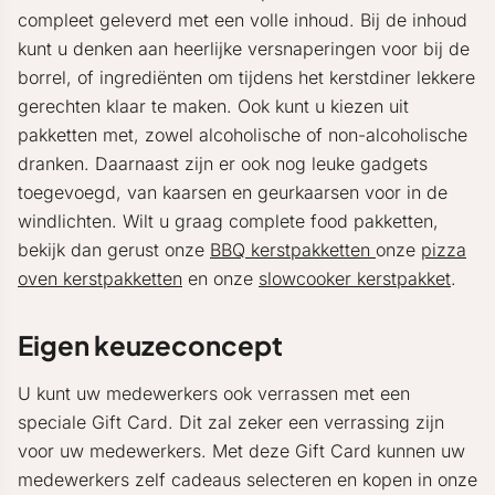
compleet geleverd met een volle inhoud. Bij de inhoud
kunt u denken aan heerlijke versnaperingen voor bij de
borrel, of ingrediënten om tijdens het kerstdiner lekkere
gerechten klaar te maken. Ook kunt u kiezen uit
pakketten met, zowel alcoholische of non-alcoholische
dranken. Daarnaast zijn er ook nog leuke gadgets
toegevoegd, van kaarsen en geurkaarsen voor in de
windlichten. Wilt u graag complete food pakketten,
bekijk dan gerust onze
BBQ kerstpakketten
onze
pizza
oven kerstpakketten
en onze
slowcooker kerstpakket
.
Eigen keuzeconcept
U kunt uw medewerkers ook verrassen met een
speciale Gift Card. Dit zal zeker een verrassing zijn
voor uw medewerkers. Met deze Gift Card kunnen uw
medewerkers zelf cadeaus selecteren en kopen in onze