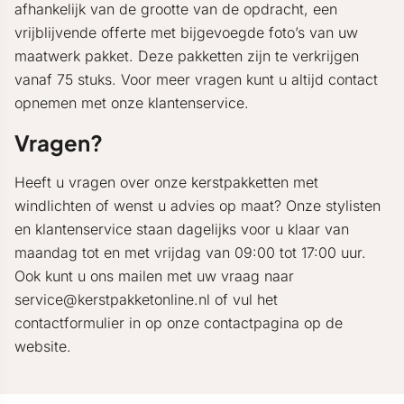
afhankelijk van de grootte van de opdracht, een
vrijblijvende offerte met bijgevoegde foto’s van uw
maatwerk pakket. Deze pakketten zijn te verkrijgen
vanaf 75 stuks. Voor meer vragen kunt u altijd contact
opnemen met onze klantenservice.
Vragen?
Heeft u vragen over onze kerstpakketten met
windlichten of wenst u advies op maat? Onze stylisten
en klantenservice staan dagelijks voor u klaar van
maandag tot en met vrijdag van 09:00 tot 17:00 uur.
Ook kunt u ons mailen met uw vraag naar
service@kerstpakketonline.nl of vul het
contactformulier in op onze contactpagina op de
website.