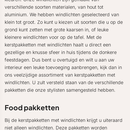
verschillende soorten materialen, van hout tot
aluminium. We hebben windlichten geselecteerd van
klein tot groot. Zo kunt u kiezen uit soorten die u op de
grond kunt zetten met grote kaarsen in, of leuke
kleinere windlichten voor op de tafel. Met de
kerstpakketten met windlichten haalt u direct een
gezellige en knusse sfeer in huis tijdens de donkere
feestdagen. Dus bent u overtuigd en wilt u aan uw
interieur een leuke toevoeging aanbrengen, kijk dan in
ons veelzijdige assortiment van kerstpakketten met
windlichten. U zult versteld staan van de verschillende
pakketten die onze stylisten samengesteld hebben.
Food pakketten
Bij de kerstpakketten met windlichten krijgt u uiteraard
niet alleen windlichten. Deze pakketten worden