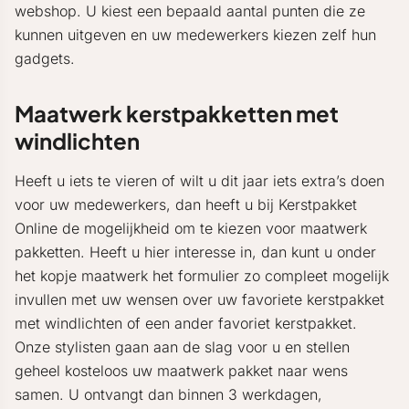
webshop. U kiest een bepaald aantal punten die ze
kunnen uitgeven en uw medewerkers kiezen zelf hun
gadgets.
Maatwerk kerstpakketten met
windlichten
Heeft u iets te vieren of wilt u dit jaar iets extra’s doen
voor uw medewerkers, dan heeft u bij Kerstpakket
Online de mogelijkheid om te kiezen voor maatwerk
pakketten. Heeft u hier interesse in, dan kunt u onder
het kopje maatwerk het formulier zo compleet mogelijk
invullen met uw wensen over uw favoriete kerstpakket
met windlichten of een ander favoriet kerstpakket.
Onze stylisten gaan aan de slag voor u en stellen
geheel kosteloos uw maatwerk pakket naar wens
samen. U ontvangt dan binnen 3 werkdagen,