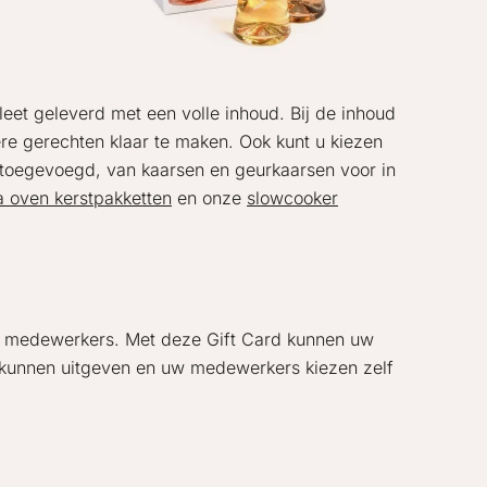
leet geleverd met een volle inhoud. Bij de inhoud
kere gerechten klaar te maken. Ook kunt u kiezen
s toegevoegd, van kaarsen en geurkaarsen voor in
a oven kerstpakketten
en onze
slowcooker
uw medewerkers. Met deze Gift Card kunnen uw
 kunnen uitgeven en uw medewerkers kiezen zelf