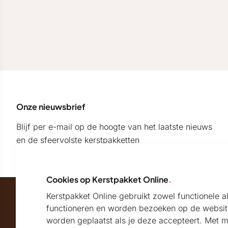
Onze nieuwsbrief
Blijf per e-mail op de hoogte van het laatste nieuws
en de sfeervolste kerstpakketten
Cookies op Kerstpakket Online
.
Kerstpakket Online gebruikt zowel functionele 
Maatschappelijk partner van
functioneren en worden bezoeken op de websit
worden geplaatst als je deze accepteert. Met 