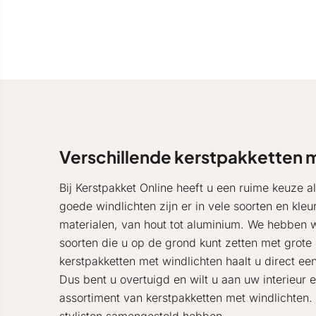
Verschillende kerstpakketten 
Bij Kerstpakket Online heeft u een ruime keuze a
goede windlichten zijn er in vele soorten en kle
materialen, van hout tot aluminium. We hebben wi
soorten die u op de grond kunt zetten met grote 
kerstpakketten met windlichten haalt u direct ee
Dus bent u overtuigd en wilt u aan uw interieur 
assortiment van kerstpakketten met windlichten. 