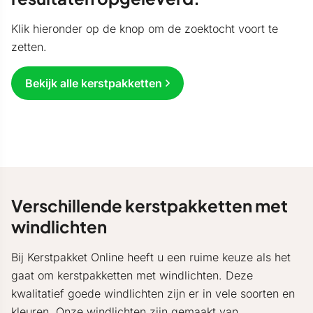
Klik hieronder op de knop om de zoektocht voort te
zetten.
Bekijk alle kerstpakketten
Verschillende kerstpakketten met
windlichten
Bij Kerstpakket Online heeft u een ruime keuze als het
gaat om kerstpakketten met windlichten. Deze
kwalitatief goede windlichten zijn er in vele soorten en
kleuren. Onze windlichten zijn gemaakt van