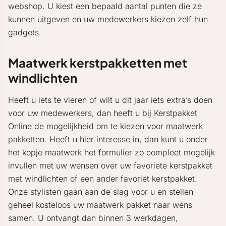
webshop. U kiest een bepaald aantal punten die ze
kunnen uitgeven en uw medewerkers kiezen zelf hun
gadgets.
Maatwerk kerstpakketten met
windlichten
Heeft u iets te vieren of wilt u dit jaar iets extra’s doen
voor uw medewerkers, dan heeft u bij Kerstpakket
Online de mogelijkheid om te kiezen voor maatwerk
pakketten. Heeft u hier interesse in, dan kunt u onder
het kopje maatwerk het formulier zo compleet mogelijk
invullen met uw wensen over uw favoriete kerstpakket
met windlichten of een ander favoriet kerstpakket.
Onze stylisten gaan aan de slag voor u en stellen
geheel kosteloos uw maatwerk pakket naar wens
samen. U ontvangt dan binnen 3 werkdagen,