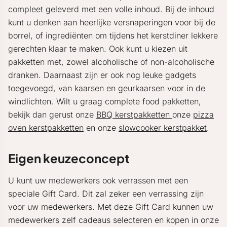
compleet geleverd met een volle inhoud. Bij de inhoud
kunt u denken aan heerlijke versnaperingen voor bij de
borrel, of ingrediënten om tijdens het kerstdiner lekkere
gerechten klaar te maken. Ook kunt u kiezen uit
pakketten met, zowel alcoholische of non-alcoholische
dranken. Daarnaast zijn er ook nog leuke gadgets
toegevoegd, van kaarsen en geurkaarsen voor in de
windlichten. Wilt u graag complete food pakketten,
bekijk dan gerust onze
BBQ kerstpakketten
onze
pizza
oven kerstpakketten
en onze
slowcooker kerstpakket
.
Eigen keuzeconcept
U kunt uw medewerkers ook verrassen met een
speciale Gift Card. Dit zal zeker een verrassing zijn
voor uw medewerkers. Met deze Gift Card kunnen uw
medewerkers zelf cadeaus selecteren en kopen in onze