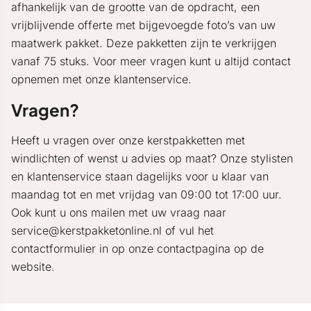
afhankelijk van de grootte van de opdracht, een
vrijblijvende offerte met bijgevoegde foto’s van uw
maatwerk pakket. Deze pakketten zijn te verkrijgen
vanaf 75 stuks. Voor meer vragen kunt u altijd contact
opnemen met onze klantenservice.
Vragen?
Heeft u vragen over onze kerstpakketten met
windlichten of wenst u advies op maat? Onze stylisten
en klantenservice staan dagelijks voor u klaar van
maandag tot en met vrijdag van 09:00 tot 17:00 uur.
Ook kunt u ons mailen met uw vraag naar
service@kerstpakketonline.nl of vul het
contactformulier in op onze contactpagina op de
website.