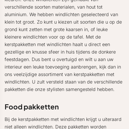
verschillende soorten materialen, van hout tot
aluminium. We hebben windlichten geselecteerd van
klein tot groot. Zo kunt u kiezen uit soorten die u op de
grond kunt zetten met grote kaarsen in, of leuke
kleinere windlichten voor op de tafel. Met de
kerstpakketten met windlichten haalt u direct een
gezellige en knusse sfeer in huis tijdens de donkere
feestdagen. Dus bent u overtuigd en wilt u aan uw
interieur een leuke toevoeging aanbrengen, kijk dan in
ons veelzijdige assortiment van kerstpakketten met
windlichten. U zult versteld staan van de verschillende
pakketten die onze stylisten samengesteld hebben.
Food pakketten
Bij de kerstpakketten met windlichten krijgt u uiteraard
niet alleen windlichten. Deze pakketten worden