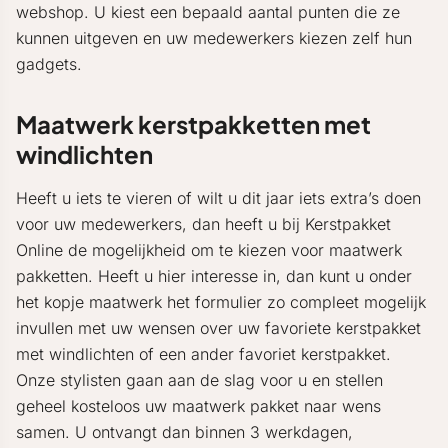
webshop. U kiest een bepaald aantal punten die ze
kunnen uitgeven en uw medewerkers kiezen zelf hun
gadgets.
Maatwerk kerstpakketten met
windlichten
Heeft u iets te vieren of wilt u dit jaar iets extra’s doen
voor uw medewerkers, dan heeft u bij Kerstpakket
Online de mogelijkheid om te kiezen voor maatwerk
pakketten. Heeft u hier interesse in, dan kunt u onder
het kopje maatwerk het formulier zo compleet mogelijk
invullen met uw wensen over uw favoriete kerstpakket
met windlichten of een ander favoriet kerstpakket.
Onze stylisten gaan aan de slag voor u en stellen
geheel kosteloos uw maatwerk pakket naar wens
samen. U ontvangt dan binnen 3 werkdagen,