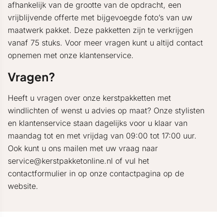
afhankelijk van de grootte van de opdracht, een
vrijblijvende offerte met bijgevoegde foto’s van uw
maatwerk pakket. Deze pakketten zijn te verkrijgen
vanaf 75 stuks. Voor meer vragen kunt u altijd contact
opnemen met onze klantenservice.
Vragen?
Heeft u vragen over onze kerstpakketten met
windlichten of wenst u advies op maat? Onze stylisten
en klantenservice staan dagelijks voor u klaar van
maandag tot en met vrijdag van 09:00 tot 17:00 uur.
Ook kunt u ons mailen met uw vraag naar
service@kerstpakketonline.nl of vul het
contactformulier in op onze contactpagina op de
website.