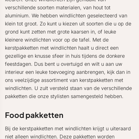
verschillende soorten materialen, van hout tot
aluminium. We hebben windlichten geselecteerd van
klein tot groot. Zo kunt u kiezen uit soorten die u op de
grond kunt zetten met grote kaarsen in, of leuke
kleinere windlichten voor op de tafel. Met de
kerstpakketten met windlichten haalt u direct een
gezellige en knusse sfeer in huis tijdens de donkere
feestdagen. Dus bent u overtuigd en wilt u aan uw
interieur een leuke toevoeging aanbrengen, kijk dan in
ons veelzijdige assortiment van kerstpakketten met
windlichten. U zult versteld staan van de verschillende
pakketten die onze stylisten samengesteld hebben.
Food pakketten
Bij de kerstpakketten met windlichten krijgt u uiteraard
niet alleen windlichten. Deze pakketten worden