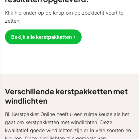
Klik hieronder op de knop om de zoektocht voort te
zetten.
Bekijk alle kerstpakketten
Verschillende kerstpakketten met
windlichten
Bij Kerstpakket Online heeft u een ruime keuze als het
gaat om kerstpakketten met windlichten. Deze
kwalitatief goede windlichten zijn er in vele soorten en
kleuren. Onze windlichten zijn gemaakt van