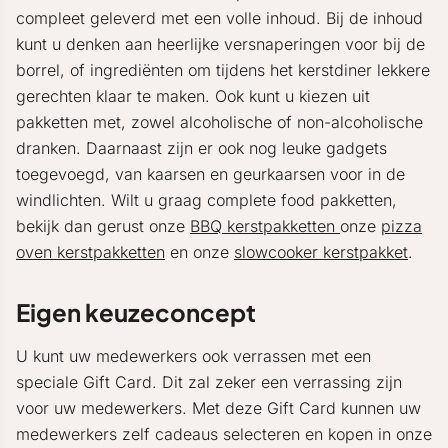
compleet geleverd met een volle inhoud. Bij de inhoud
kunt u denken aan heerlijke versnaperingen voor bij de
borrel, of ingrediënten om tijdens het kerstdiner lekkere
gerechten klaar te maken. Ook kunt u kiezen uit
pakketten met, zowel alcoholische of non-alcoholische
dranken. Daarnaast zijn er ook nog leuke gadgets
toegevoegd, van kaarsen en geurkaarsen voor in de
windlichten. Wilt u graag complete food pakketten,
bekijk dan gerust onze
BBQ kerstpakketten
onze
pizza
oven kerstpakketten
en onze
slowcooker kerstpakket
.
Eigen keuzeconcept
U kunt uw medewerkers ook verrassen met een
speciale Gift Card. Dit zal zeker een verrassing zijn
voor uw medewerkers. Met deze Gift Card kunnen uw
medewerkers zelf cadeaus selecteren en kopen in onze