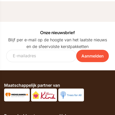
Onze nieuwsbrief
Blijf per e-mail op de hoogte van het laatste nieuws
en de sfeervolste kerstpakketten
Aanmelden
Maatschappelijk partner van