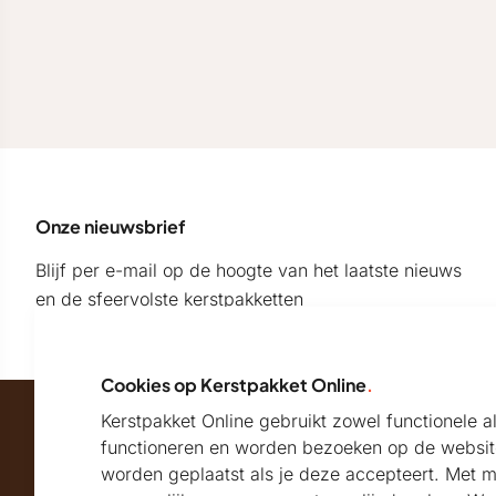
Onze nieuwsbrief
Blijf per e-mail op de hoogte van het laatste nieuws
en de sfeervolste kerstpakketten
Cookies op Kerstpakket Online
.
Kerstpakket Online gebruikt zowel functionele 
Maatschappelijk partner van
functioneren en worden bezoeken op de websit
worden geplaatst als je deze accepteert. Met 