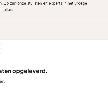
. Zo zijn onze stylisten en experts in het vroege
stellen.
ltaten opgeleverd.
en.