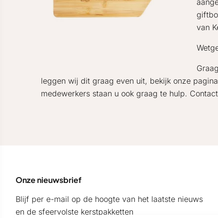
aange
giftb
van K
Wetge
Graa
leggen wij dit graag even uit, bekijk onze pagina
medewerkers staan u ook graag te hulp. Contact
Onze nieuwsbrief
Blijf per e-mail op de hoogte van het laatste nieuws
en de sfeervolste kerstpakketten