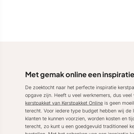
Met gemak online een inspirati
De zoektocht naar het perfecte inspiratie kerstp
opgave zijn. Heeft u veel werknemers, dus veel
kerstpakket van Kerstpakket Online
is geen moeil
terecht. Voor iedere type budget hebben wij de l
klanten te kunnen voorzien, worden kosten en tij
terecht, zo kunt u een goedgevuld traditioneel ke