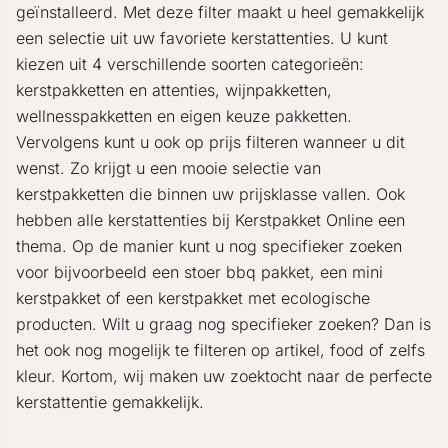
geïnstalleerd. Met deze filter maakt u heel gemakkelijk
een selectie uit uw favoriete kerstattenties. U kunt
kiezen uit 4 verschillende soorten categorieën:
kerstpakketten en attenties, wijnpakketten,
wellnesspakketten en eigen keuze pakketten.
Vervolgens kunt u ook op prijs filteren wanneer u dit
wenst. Zo krijgt u een mooie selectie van
kerstpakketten die binnen uw prijsklasse vallen. Ook
hebben alle kerstattenties bij Kerstpakket Online een
thema. Op de manier kunt u nog specifieker zoeken
voor bijvoorbeeld een stoer bbq pakket, een mini
kerstpakket of een kerstpakket met ecologische
producten. Wilt u graag nog specifieker zoeken? Dan is
het ook nog mogelijk te filteren op artikel, food of zelfs
kleur. Kortom, wij maken uw zoektocht naar de perfecte
kerstattentie gemakkelijk.