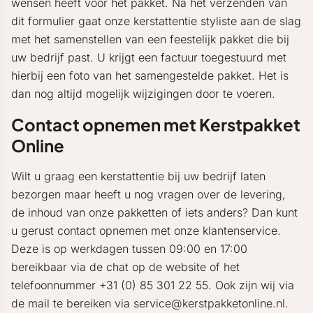
wensen heeft voor het pakket. Na het verzenden van
dit formulier gaat onze kerstattentie styliste aan de slag
met het samenstellen van een feestelijk pakket die bij
uw bedrijf past. U krijgt een factuur toegestuurd met
hierbij een foto van het samengestelde pakket. Het is
dan nog altijd mogelijk wijzigingen door te voeren.
Contact opnemen met Kerstpakket
Online
Wilt u graag een kerstattentie bij uw bedrijf laten
bezorgen maar heeft u nog vragen over de levering,
de inhoud van onze pakketten of iets anders? Dan kunt
u gerust contact opnemen met onze klantenservice.
Deze is op werkdagen tussen 09:00 en 17:00
bereikbaar via de chat op de website of het
telefoonnummer +31 (0) 85 301 22 55. Ook zijn wij via
de mail te bereiken via service@kerstpakketonline.nl.