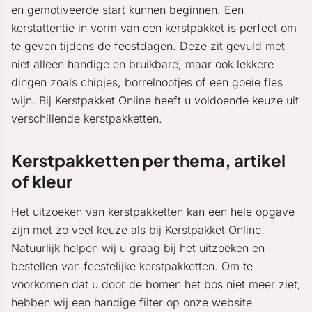
en gemotiveerde start kunnen beginnen. Een
kerstattentie in vorm van een kerstpakket is perfect om
te geven tijdens de feestdagen. Deze zit gevuld met
niet alleen handige en bruikbare, maar ook lekkere
dingen zoals chipjes, borrelnootjes of een goeie fles
wijn. Bij Kerstpakket Online heeft u voldoende keuze uit
verschillende kerstpakketten.
Kerstpakketten per thema, artikel
of kleur
Het uitzoeken van kerstpakketten kan een hele opgave
zijn met zo veel keuze als bij Kerstpakket Online.
Natuurlijk helpen wij u graag bij het uitzoeken en
bestellen van feestelijke kerstpakketten. Om te
voorkomen dat u door de bomen het bos niet meer ziet,
hebben wij een handige filter op onze website