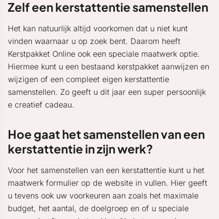
Zelf een kerstattentie samenstellen
Het kan natuurlijk altijd voorkomen dat u niet kunt
vinden waarnaar u op zoek bent. Daarom heeft
Kerstpakket Online ook een speciale maatwerk optie.
Hiermee kunt u een bestaand kerstpakket aanwijzen en
wijzigen of een compleet eigen kerstattentie
samenstellen. Zo geeft u dit jaar een super persoonlijk
e creatief cadeau.
Hoe gaat het samenstellen van een
kerstattentie in zijn werk?
Voor het samenstellen van een kerstattentie kunt u het
maatwerk formulier op de website in vullen. Hier geeft
u tevens ook uw voorkeuren aan zoals het maximale
budget, het aantal, de doelgroep en of u speciale