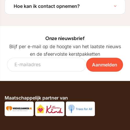
Hoe kan ik contact opnemen?
Onze nieuwsbrief
Blijf per e-mail op de hoogte van het laatste nieuws
en de sfeervolste kerstpakketten
Aanmelden
Maatschappelijk partner van