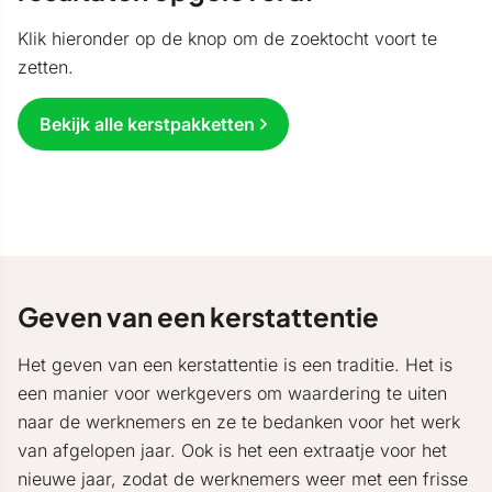
Klik hieronder op de knop om de zoektocht voort te
zetten.
Bekijk alle kerstpakketten
Geven van een kerstattentie
Het geven van een kerstattentie is een traditie. Het is
een manier voor werkgevers om waardering te uiten
naar de werknemers en ze te bedanken voor het werk
van afgelopen jaar. Ook is het een extraatje voor het
nieuwe jaar, zodat de werknemers weer met een frisse