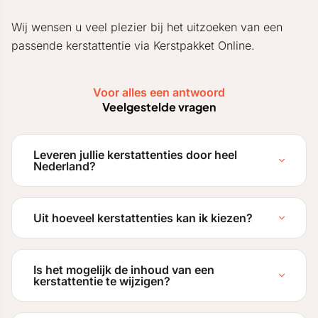
Wij wensen u veel plezier bij het uitzoeken van een
passende kerstattentie via Kerstpakket Online.
Voor alles een antwoord
Veelgestelde vragen
Leveren jullie kerstattenties door heel
Nederland?
Uit hoeveel kerstattenties kan ik kiezen?
Is het mogelijk de inhoud van een
kerstattentie te wijzigen?