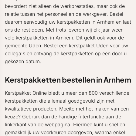
bevordert niet alleen de werkprestaties, maar ook de
relatie tussen het personeel en de werkgever. Bestel
daarom eenvoudig uw kerstpakketten in Arnhem en laat
ons de rest doen. Met trots leveren wij elk jaar weer
vele kerstpakketten in Arnhem. Dit geldt ook voor de
gemeente Uden. Bestel een
kerstpakket Uden
voor uw
collega's en ontvang de kerstpakketten op een door u
gekozen datum.
Kerstpakketten bestellen in Arnhem
Kerstpakket Online biedt u meer dan 800 verschillende
kerstpakketten die allemaal goedgevuld zijn met
kwalitatieve producten. Moeite met het maken van een
keuze? Gebruik dan de handige filterfunctie aan de
linkerkant van de webpagina. Hiermee kunt u snel en
gemakkelijk uw voorkeuren doorgeven, waarna enkel