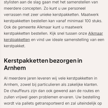
stylisten aan de slag gaan met het samenstellen van
meerdere concepten. Zo kunt u uw personeel
verrassen met zeer unieke kerstpakketten. Maatwerk
kerstpakketten bestellen kan vanaf minimaal 100 stuks.
Ook de gemeente Alkmaar kunt u maatwerk
kerstpakketten bestellen. Kijk snel tussen onze
Alkmaar
kerstpakketten
en vind uw ideale samenstelling van een
kerstpakket.
Kerstpakketten bezorgen in
Arnhem
Al meerdere jaren leveren wij vele kerstpakketten in
Arnhem, zowel bij particulieren als zakelijke klanten.
De chauffeurs zijn dan ook gewend aan de routes en
zullen vrijwel geen problemen ervaren. Uw bestelling
wordt via pallets getransporteerd en zal uiteindelijk op