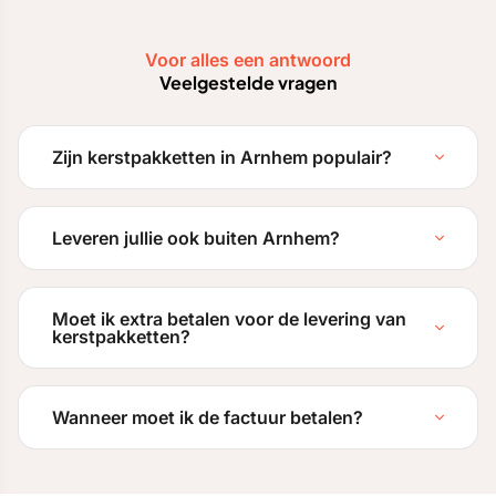
Voor alles een antwoord
Veelgestelde vragen
Zijn kerstpakketten in Arnhem populair?
Leveren jullie ook buiten Arnhem?
Moet ik extra betalen voor de levering van
kerstpakketten?
Wanneer moet ik de factuur betalen?