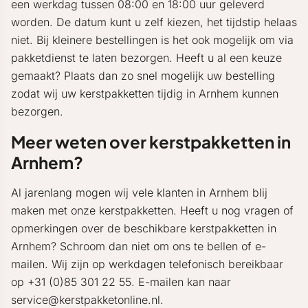
een werkdag tussen 08:00 en 18:00 uur geleverd
worden. De datum kunt u zelf kiezen, het tijdstip helaas
niet. Bij kleinere bestellingen is het ook mogelijk om via
pakketdienst te laten bezorgen. Heeft u al een keuze
gemaakt? Plaats dan zo snel mogelijk uw bestelling
zodat wij uw kerstpakketten tijdig in Arnhem kunnen
bezorgen.
Meer weten over kerstpakketten in
Arnhem?
Al jarenlang mogen wij vele klanten in Arnhem blij
maken met onze kerstpakketten. Heeft u nog vragen of
opmerkingen over de beschikbare kerstpakketten in
Arnhem? Schroom dan niet om ons te bellen of e-
mailen. Wij zijn op werkdagen telefonisch bereikbaar
op +31 (0)85 301 22 55. E-mailen kan naar
service@kerstpakketonline.nl.