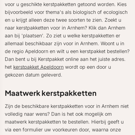
voor u geschikte kerstpakketten getoond worden. Kies
bijvoorbeeld voor thema's als biologisch of ecologisch
en u krijgt alleen deze twee soorten te zien. Zoekt u
naar kerstpakketten voor in Arnhem? Klik dan Arnhem
aan bij 'plaatsen'. Zo ziet u welke kerstpakketten er
allemaal beschikbaar zijn voor in Arnhem. Woont u in
de regio Apeldoorn en wilt u een kerstpakket bestellen?
Dan bent u bij Kerstpakket online aan het juiste adres.
het
kerstpakket Apeldoorn
wordt op een door u
gekozen datum geleverd.
Maatwerk kerstpakketten
Zijn de beschikbare kerstpakketten voor in Arnhem niet
volledig naar wens? Dan is het ook mogelijk om
maatwerk kerstpakketten te bestellen. Hierbij geeft u
via een formulier uw voorkeuren door, waarna onze