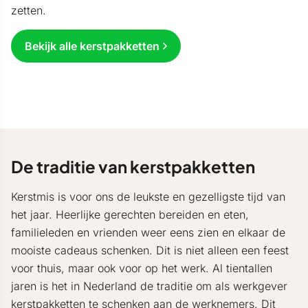
zetten.
Bekijk alle kerstpakketten
De traditie van kerstpakketten
Kerstmis is voor ons de leukste en gezelligste tijd van
het jaar. Heerlijke gerechten bereiden en eten,
familieleden en vrienden weer eens zien en elkaar de
mooiste cadeaus schenken. Dit is niet alleen een feest
voor thuis, maar ook voor op het werk. Al tientallen
jaren is het in Nederland de traditie om als werkgever
kerstpakketten te schenken aan de werknemers. Dit