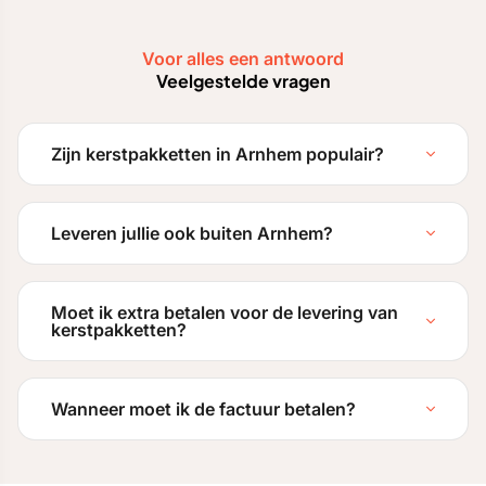
Voor alles een antwoord
Veelgestelde vragen
Zijn kerstpakketten in Arnhem populair?
Leveren jullie ook buiten Arnhem?
Moet ik extra betalen voor de levering van
kerstpakketten?
Wanneer moet ik de factuur betalen?