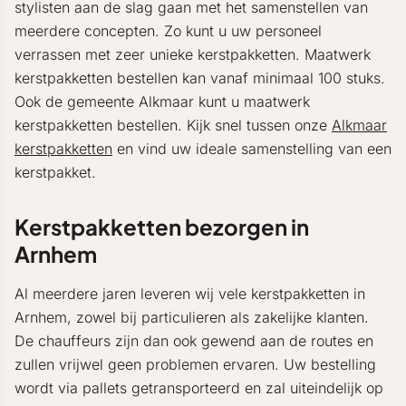
stylisten aan de slag gaan met het samenstellen van
meerdere concepten. Zo kunt u uw personeel
verrassen met zeer unieke kerstpakketten. Maatwerk
kerstpakketten bestellen kan vanaf minimaal 100 stuks.
Ook de gemeente Alkmaar kunt u maatwerk
kerstpakketten bestellen. Kijk snel tussen onze
Alkmaar
kerstpakketten
en vind uw ideale samenstelling van een
kerstpakket.
Kerstpakketten bezorgen in
Arnhem
Al meerdere jaren leveren wij vele kerstpakketten in
Arnhem, zowel bij particulieren als zakelijke klanten.
De chauffeurs zijn dan ook gewend aan de routes en
zullen vrijwel geen problemen ervaren. Uw bestelling
wordt via pallets getransporteerd en zal uiteindelijk op