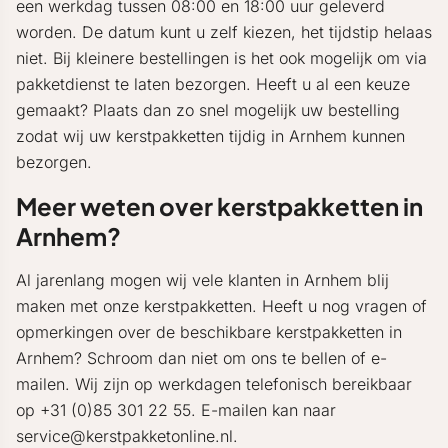
een werkdag tussen 08:00 en 18:00 uur geleverd
worden. De datum kunt u zelf kiezen, het tijdstip helaas
niet. Bij kleinere bestellingen is het ook mogelijk om via
pakketdienst te laten bezorgen. Heeft u al een keuze
gemaakt? Plaats dan zo snel mogelijk uw bestelling
zodat wij uw kerstpakketten tijdig in Arnhem kunnen
bezorgen.
Meer weten over kerstpakketten in
Arnhem?
Al jarenlang mogen wij vele klanten in Arnhem blij
maken met onze kerstpakketten. Heeft u nog vragen of
opmerkingen over de beschikbare kerstpakketten in
Arnhem? Schroom dan niet om ons te bellen of e-
mailen. Wij zijn op werkdagen telefonisch bereikbaar
op +31 (0)85 301 22 55. E-mailen kan naar
service@kerstpakketonline.nl.