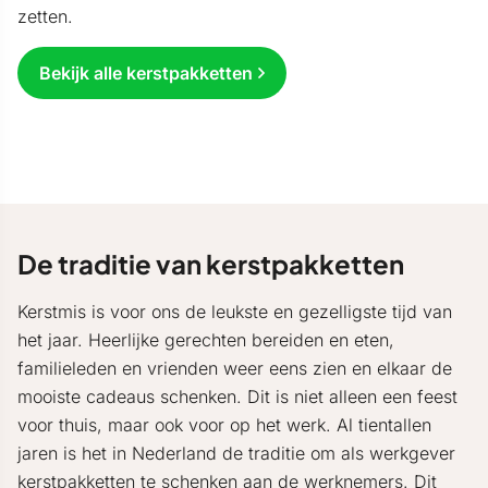
zetten.
Bekijk alle kerstpakketten
De traditie van kerstpakketten
Kerstmis is voor ons de leukste en gezelligste tijd van
het jaar. Heerlijke gerechten bereiden en eten,
familieleden en vrienden weer eens zien en elkaar de
mooiste cadeaus schenken. Dit is niet alleen een feest
voor thuis, maar ook voor op het werk. Al tientallen
jaren is het in Nederland de traditie om als werkgever
kerstpakketten te schenken aan de werknemers. Dit