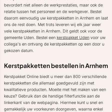
bevordert niet alleen de werkprestaties, maar ook de
relatie tussen het personeel en de werkgever. Bestel
daarom eenvoudig uw kerstpakketten in Arnhem en laat
ons de rest doen. Met trots leveren wij elk jaar weer
vele kerstpakketten in Arnhem. Dit geldt ook voor de
gemeente Uden. Bestel een
kerstpakket Uden
voor uw
collega's en ontvang de kerstpakketten op een door u
gekozen datum.
Kerstpakketten bestellen in Arnhem
Kerstpakket Online biedt u meer dan 800 verschillende
kerstpakketten die allemaal goedgevuld zijn met
kwalitatieve producten. Moeite met het maken van een
keuze? Gebruik dan de handige filterfunctie aan de
linkerkant van de webpagina. Hiermee kunt u snel en
gemakkelijk uw voorkeuren doorgeven, waarna enkel