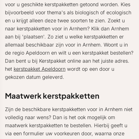
voor u geschikte kerstpakketten getoond worden. Kies
bijvoorbeeld voor thema's als biologisch of ecologisch
en u krijgt alleen deze twee soorten te zien. Zoekt u
naar kerstpakketten voor in Arnhem? Klik dan Arnhem
aan bij 'plaatsen'. Zo ziet u welke kerstpakketten er
allemaal beschikbaar zijn voor in Arnhem. Woont u in
de regio Apeldoorn en wilt u een kerstpakket bestellen?
Dan bent u bij Kerstpakket online aan het juiste adres.
het
kerstpakket Apeldoorn
wordt op een door u
gekozen datum geleverd.
Maatwerk kerstpakketten
Zijn de beschikbare kerstpakketten voor in Arnhem niet
volledig naar wens? Dan is het ook mogelijk om
maatwerk kerstpakketten te bestellen. Hierbij geeft u
via een formulier uw voorkeuren door, waarna onze