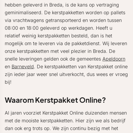
hebben geleverd in Breda, is de kans op vertraging
geminimaliseerd. De kerstpakketten worden op pallets
via vrachtwagens getransporteerd en worden tussen
08:00 en 18:00 geleverd op werkdagen. Heeft u
relatief weinig kerstpakketten besteld, dan is het
mogelijk om te leveren via de pakketdienst. Wij leveren
onze kerstpakketten met veel plezier in Breda. De
snelle leveringen gelden ook de gemeentes
Apeldoorn
en
Barneveld
. De kerstpakketten van Kerstpakket online
zijn ieder jaar weer snel uitverkocht, dus wees er vroeg
bij!
Waarom Kerstpakket Online?
Al jaren voorziet Kerstpakket Online duizenden mensen
met de mooiste kerstpakketten. Hier zijn we als bedrijf
dan ook erg trots op. We zijn continu bezig met het