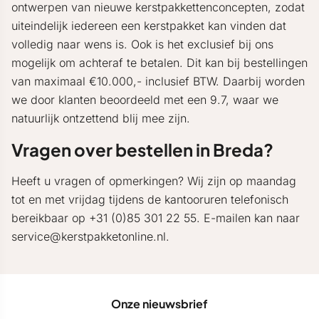
ontwerpen van nieuwe kerstpakkettenconcepten, zodat
uiteindelijk iedereen een kerstpakket kan vinden dat
volledig naar wens is. Ook is het exclusief bij ons
mogelijk om achteraf te betalen. Dit kan bij bestellingen
van maximaal €10.000,- inclusief BTW. Daarbij worden
we door klanten beoordeeld met een 9.7, waar we
natuurlijk ontzettend blij mee zijn.
Vragen over bestellen in Breda?
Heeft u vragen of opmerkingen? Wij zijn op maandag
tot en met vrijdag tijdens de kantooruren telefonisch
bereikbaar op +31 (0)85 301 22 55. E-mailen kan naar
service@kerstpakketonline.nl.
Onze nieuwsbrief