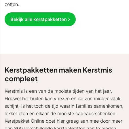
zetten.
Bekijk alle kerstpakketten
Kerstpakketten maken Kerstmis
compleet
Kerstmis is een van de mooiste tijden van het jaar.
Hoewel het buiten kan vriezen en de zon minder vaak
schijnt, is het toch de tijd waarin families samenkomen,
lekker eten en elkaar de mooiste cadeaus schenken.
Kerstpakket Online doet hier graag aan mee door meer
dan 800 verschillende kerstpakketten aan te bieden,