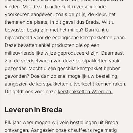
vinden. Met deze functie kunt u verschillende
voorkeuren aangeven, zoals de prijs, de kleur, het
thema en de plaats, in dit geval dus Breda. Wilt u
bewuster bezig zijn met het milieu? Dan kunt u
bijvoorbeeld voor de ecologische kerstpakketten gaan.
Deze bevatten enkel producten die op een
milieuvriendelijke wijze geproduceerd zijn. Daarnaast
zijn de voedselwaren van deze kerstpakketten vaak
gezonder. Mocht u een geschikt kerstpakket hebben
gevonden? Doe dan zo snel mogelijk uw bestelling,
aangezien de kerstpakketten uitverkocht kunnen raken.
Dit geldt ook voor onze
kerstpakketten Woerden.
Leveren in Breda
Elk jaar weer mogen wij vele bestellingen uit Breda
ontvangen. Aangezien onze chauffeurs regelmatig