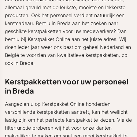
allemaal gevuld met de leukste, mooiste en lekkerste
producten. Ook het personeel verdient natuurlijk een
kerstcadeau. Bent u in Breda aan het zoeken naar
geschikte kerstpakketten voor uw medewerkers? Dan
bent u bij Kerstpakket Online aan het juiste adres. Wij
doen ieder jaar weer ons best om geheel Nederland en
België te voorzien van kwalitatieve kerstpakketten, zo
ook in Breda.
Kerstpakketten voor uw personeel
in Breda
Aangezien u op Kerstpakket Online honderden
verschillende kerstpakketten aantreft, kan het wellicht
lastig zijn om het perfecte kerstpakket te kiezen. Via de
filterfunctie proberen wij het voor onze klanten
makkelijker te maken om snel een mooi kerstpakket te