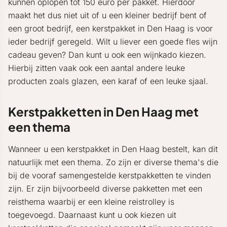
kunnen oplopen tot 150 euro per pakket. Hierdoor
maakt het dus niet uit of u een kleiner bedrijf bent of
een groot bedrijf, een kerstpakket in Den Haag is voor
ieder bedrijf geregeld. Wilt u liever een goede fles wijn
cadeau geven? Dan kunt u ook een wijnkado kiezen.
Hierbij zitten vaak ook een aantal andere leuke
producten zoals glazen, een karaf of een leuke sjaal.
Kerstpakketten in Den Haag met
een thema
Wanneer u een kerstpakket in Den Haag bestelt, kan dit
natuurlijk met een thema. Zo zijn er diverse thema's die
bij de vooraf samengestelde kerstpakketten te vinden
zijn. Er zijn bijvoorbeeld diverse pakketten met een
reisthema waarbij er een kleine reistrolley is
toegevoegd. Daarnaast kunt u ook kiezen uit