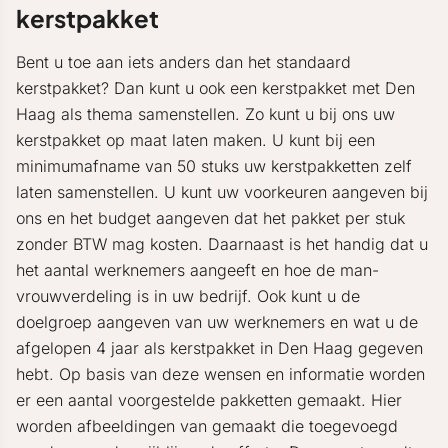
kerstpakket
Bent u toe aan iets anders dan het standaard
kerstpakket? Dan kunt u ook een kerstpakket met Den
Haag als thema samenstellen. Zo kunt u bij ons uw
kerstpakket op maat laten maken. U kunt bij een
minimumafname van 50 stuks uw kerstpakketten zelf
laten samenstellen. U kunt uw voorkeuren aangeven bij
ons en het budget aangeven dat het pakket per stuk
zonder BTW mag kosten. Daarnaast is het handig dat u
het aantal werknemers aangeeft en hoe de man-
vrouwverdeling is in uw bedrijf. Ook kunt u de
doelgroep aangeven van uw werknemers en wat u de
afgelopen 4 jaar als kerstpakket in Den Haag gegeven
hebt. Op basis van deze wensen en informatie worden
er een aantal voorgestelde pakketten gemaakt. Hier
worden afbeeldingen van gemaakt die toegevoegd