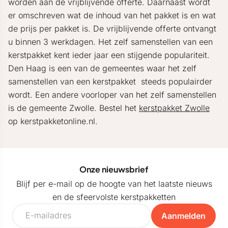
worden aan de vrijblijvende offerte. Daarnaast wordt
er omschreven wat de inhoud van het pakket is en wat
de prijs per pakket is. De vrijblijvende offerte ontvangt
u binnen 3 werkdagen. Het zelf samenstellen van een
kerstpakket kent ieder jaar een stijgende populariteit.
Den Haag is een van de gemeentes waar het zelf
samenstellen van een kerstpakket steeds populairder
wordt. Een andere voorloper van het zelf samenstellen
is de gemeente Zwolle. Bestel het
kerstpakket Zwolle
op kerstpakketonline.nl.
Onze nieuwsbrief
Blijf per e-mail op de hoogte van het laatste nieuws
en de sfeervolste kerstpakketten
Aanmelden