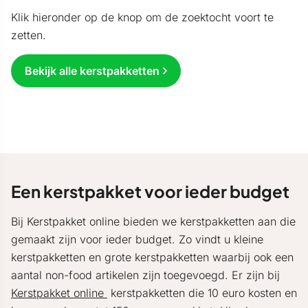
Klik hieronder op de knop om de zoektocht voort te
zetten.
Bekijk alle kerstpakketten
Een kerstpakket voor ieder budget
Bij Kerstpakket online bieden we kerstpakketten aan die
gemaakt zijn voor ieder budget. Zo vindt u kleine
kerstpakketten en grote kerstpakketten waarbij ook een
aantal non-food artikelen zijn toegevoegd. Er zijn bij
Kerstpakket online
kerstpakketten die 10 euro kosten en