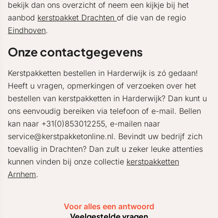
bekijk dan ons overzicht of neem een kijkje bij het
aanbod
kerstpakket Drachten
of die van de regio
Eindhoven
.
Onze contactgegevens
Kerstpakketten bestellen in Harderwijk is zó gedaan!
Heeft u vragen, opmerkingen of verzoeken over het
bestellen van kerstpakketten in Harderwijk? Dan kunt u
ons eenvoudig bereiken via telefoon of e-mail. Bellen
kan naar +31(0)853012255, e-mailen naar
service@kerstpakketonline.nl. Bevindt uw bedrijf zich
toevallig in Drachten? Dan zult u zeker leuke attenties
kunnen vinden bij onze collectie
kerstpakketten
Arnhem
.
Voor alles een antwoord
Veelgestelde vragen