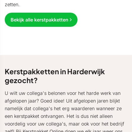
zetten.
Bekijk alle kerstpakketten
Kerstpakketten in Harderwijk
gezocht?
U wilt uw collega's belonen voor het harde werk van
afgelopen jaar? Goed idee! Uit afgelopen jaren blijkt
namelijk dat collega's het erg waarderen wanneer ze
een kerstpakket ontvangen. Het is dus niet alleen
voordelig voor uw collega's, maar ook voor het bedrijf
zelf! Bij
Kerstpakket Online
doen we elk jaar weer ons