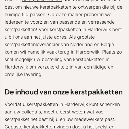
best om nieuwe kerstpakketten te ontwerpen die bij de
huidige tijd passen. Op deze manier proberen we
iedereen te voorzien van passende en verrassende
kerstpakketten! Voor kerstpakketten in Harderwijk bent
u bij ons aan het juiste adres. Als grootste
kerstpakkettenleverancier van Nederland en België
komen wij namelijk vaak terug in Harderwijk. Plaats zo
snel mogelijk uw bestelling van kerstpakketten in
Harderwijk om verzekerd te zijn van een tijdige en
ordelijke levering.
De inhoud van onze kerstpakketten
Voordat u kerstpakketten in Harderwijk kunt schenken
aan uw collega's, moet u eerst weten wat voor
kerstpakket het best bij u en uw medewerkers past.
Gepaste kerstpakketten vinden doet u het snelst en