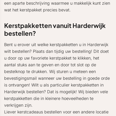
een aparte beschrijving waarmee u makkelijk kunt zien
wat het kerstpakket precies bevat.
Kerstpakketten vanuit Harderwijk
bestellen?
Bent u erover uit welke kerstpakketten u in Harderwijk
wilt bestellen? Plaats dan tijdig uw bestelling! Dit doet
u door op uw favoriete kerstpakket te klikken, het
aantal stuks aan te geven en door tot slot op de
bestelknop te drukken. Wij sturen u meteen een
bevestigingsmail wanneer uw bestelling in goede orde
is ontvangen! Wilt u als particulier kerstpakketten in
Harderwijk bestellen? Dat is mogelijk! Wij bieden vele
kerstpakketten die in kleinere hoeveelheden te
verkrijgen zijn.
Liever kerstcadeaus bestellen voor een andere locatie