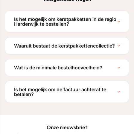
Is het mogelijk om kerstpakketten in de regio
Harderwijk te bestellen?
Waaruit bestaat de kerstpakkettencollectie?
Wat is de minimale bestelhoeveelheid?
Is het mogelijk om de factuur achteraf te
betalen?
Onze nieuwsbrief