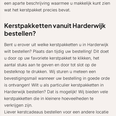
een aparte beschrijving waarmee u makkelijk kunt zien
wat het kerstpakket precies bevat.
Kerstpakketten vanuit Harderwijk
bestellen?
Bent u erover uit welke kerstpakketten u in Harderwijk
wilt bestellen? Plaats dan tijdig uw bestelling! Dit doet
u door op uw favoriete kerstpakket te klikken, het
aantal stuks aan te geven en door tot slot op de
bestelknop te drukken. Wij sturen u meteen een
bevestigingsmail wanneer uw bestelling in goede orde
is ontvangen! Wilt u als particulier kerstpakketten in
Harderwijk bestellen? Dat is mogelijk! Wij bieden vele
kerstpakketten die in kleinere hoeveelheden te
verkrijgen zijn.
Liever kerstcadeaus bestellen voor een andere locatie