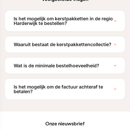
Is het mogelijk om kerstpakketten in de regio
Harderwijk te bestellen?
Waaruit bestaat de kerstpakkettencollectie?
Wat is de minimale bestelhoeveelheid?
Is het mogelijk om de factuur achteraf te
betalen?
Onze nieuwsbrief