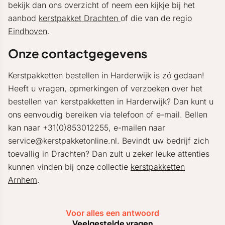
bekijk dan ons overzicht of neem een kijkje bij het
aanbod
kerstpakket Drachten
of die van de regio
Eindhoven
.
Onze contactgegevens
Kerstpakketten bestellen in Harderwijk is zó gedaan!
Heeft u vragen, opmerkingen of verzoeken over het
bestellen van kerstpakketten in Harderwijk? Dan kunt u
ons eenvoudig bereiken via telefoon of e-mail. Bellen
kan naar +31(0)853012255, e-mailen naar
service@kerstpakketonline.nl. Bevindt uw bedrijf zich
toevallig in Drachten? Dan zult u zeker leuke attenties
kunnen vinden bij onze collectie
kerstpakketten
Arnhem
.
Voor alles een antwoord
Veelgestelde vragen