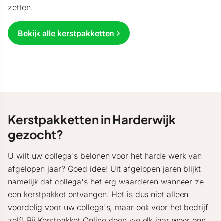
zetten.
Bekijk alle kerstpakketten
Kerstpakketten in Harderwijk
gezocht?
U wilt uw collega's belonen voor het harde werk van
afgelopen jaar? Goed idee! Uit afgelopen jaren blijkt
namelijk dat collega's het erg waarderen wanneer ze
een kerstpakket ontvangen. Het is dus niet alleen
voordelig voor uw collega's, maar ook voor het bedrijf
zelf! Bij
Kerstpakket Online
doen we elk jaar weer ons