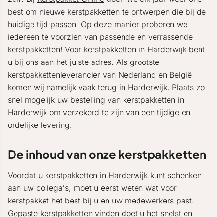
best om nieuwe kerstpakketten te ontwerpen die bij de
huidige tijd passen. Op deze manier proberen we
iedereen te voorzien van passende en verrassende
kerstpakketten! Voor kerstpakketten in Harderwijk bent
u bij ons aan het juiste adres. Als grootste
kerstpakkettenleverancier van Nederland en België
komen wij namelijk vaak terug in Harderwijk. Plaats zo
snel mogelijk uw bestelling van kerstpakketten in
Harderwijk om verzekerd te zijn van een tijdige en
ordelijke levering.
De inhoud van onze kerstpakketten
Voordat u kerstpakketten in Harderwijk kunt schenken
aan uw collega's, moet u eerst weten wat voor
kerstpakket het best bij u en uw medewerkers past.
Gepaste kerstpakketten vinden doet u het snelst en