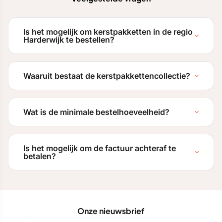
Is het mogelijk om kerstpakketten in de regio
Harderwijk te bestellen?
Waaruit bestaat de kerstpakkettencollectie?
Wat is de minimale bestelhoeveelheid?
Is het mogelijk om de factuur achteraf te
betalen?
Onze nieuwsbrief