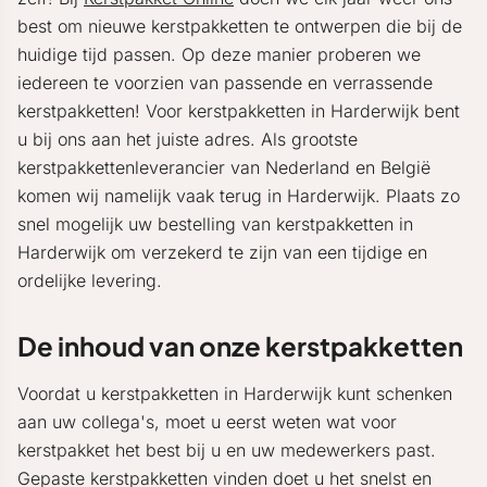
best om nieuwe kerstpakketten te ontwerpen die bij de
huidige tijd passen. Op deze manier proberen we
iedereen te voorzien van passende en verrassende
kerstpakketten! Voor kerstpakketten in Harderwijk bent
u bij ons aan het juiste adres. Als grootste
kerstpakkettenleverancier van Nederland en België
komen wij namelijk vaak terug in Harderwijk. Plaats zo
snel mogelijk uw bestelling van kerstpakketten in
Harderwijk om verzekerd te zijn van een tijdige en
ordelijke levering.
De inhoud van onze kerstpakketten
Voordat u kerstpakketten in Harderwijk kunt schenken
aan uw collega's, moet u eerst weten wat voor
kerstpakket het best bij u en uw medewerkers past.
Gepaste kerstpakketten vinden doet u het snelst en