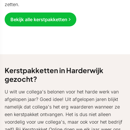
zetten.
Bekijk alle kerstpakketten
Kerstpakketten in Harderwijk
gezocht?
U wilt uw collega's belonen voor het harde werk van
afgelopen jaar? Goed idee! Uit afgelopen jaren blijkt
namelijk dat collega's het erg waarderen wanneer ze
een kerstpakket ontvangen. Het is dus niet alleen
voordelig voor uw collega's, maar ook voor het bedrijf
zelf! Bij
Kerstpakket Online
doen we elk jaar weer ons