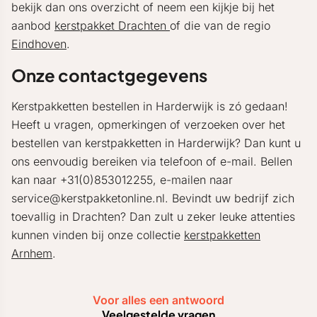
bekijk dan ons overzicht of neem een kijkje bij het
aanbod
kerstpakket Drachten
of die van de regio
Eindhoven
.
Onze contactgegevens
Kerstpakketten bestellen in Harderwijk is zó gedaan!
Heeft u vragen, opmerkingen of verzoeken over het
bestellen van kerstpakketten in Harderwijk? Dan kunt u
ons eenvoudig bereiken via telefoon of e-mail. Bellen
kan naar +31(0)853012255, e-mailen naar
service@kerstpakketonline.nl. Bevindt uw bedrijf zich
toevallig in Drachten? Dan zult u zeker leuke attenties
kunnen vinden bij onze collectie
kerstpakketten
Arnhem
.
Voor alles een antwoord
Veelgestelde vragen