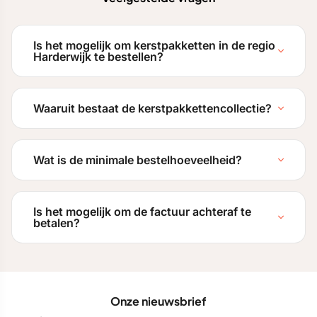
Is het mogelijk om kerstpakketten in de regio
Harderwijk te bestellen?
Waaruit bestaat de kerstpakkettencollectie?
Wat is de minimale bestelhoeveelheid?
Is het mogelijk om de factuur achteraf te
betalen?
Onze nieuwsbrief