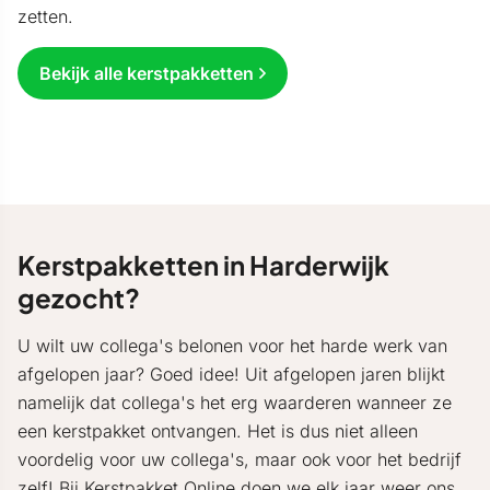
zetten.
Bekijk alle kerstpakketten
Kerstpakketten in Harderwijk
gezocht?
U wilt uw collega's belonen voor het harde werk van
afgelopen jaar? Goed idee! Uit afgelopen jaren blijkt
namelijk dat collega's het erg waarderen wanneer ze
een kerstpakket ontvangen. Het is dus niet alleen
voordelig voor uw collega's, maar ook voor het bedrijf
zelf! Bij
Kerstpakket Online
doen we elk jaar weer ons