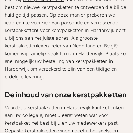
best om nieuwe kerstpakketten te ontwerpen die bij de
huidige tijd passen. Op deze manier proberen we
iedereen te voorzien van passende en verrassende
kerstpakketten! Voor kerstpakketten in Harderwijk bent
u bij ons aan het juiste adres. Als grootste
kerstpakkettenleverancier van Nederland en België
komen wij namelijk vaak terug in Harderwijk. Plaats zo
snel mogelijk uw bestelling van kerstpakketten in
Harderwijk om verzekerd te zijn van een tijdige en
ordelijke levering.
De inhoud van onze kerstpakketten
Voordat u kerstpakketten in Harderwijk kunt schenken
aan uw collega's, moet u eerst weten wat voor
kerstpakket het best bij u en uw medewerkers past.
Gepaste kerstpakketten vinden doet u het snelst en