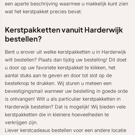
een aparte beschrijving waarmee u makkelijk kunt zien
wat het kerstpakket precies bevat.
Kerstpakketten vanuit Harderwijk
bestellen?
Bent u erover uit welke kerstpakketten u in Harderwijk
wilt bestellen? Plaats dan tijdig uw bestelling! Dit doet
u door op uw favoriete kerstpakket te klikken, het
aantal stuks aan te geven en door tot slot op de
bestelknop te drukken. Wij sturen u meteen een
bevestigingsmail wanneer uw bestelling in goede orde
is ontvangen! Wilt u als particulier kerstpakketten in
Harderwijk bestellen? Dat is mogelijk! Wij bieden vele
kerstpakketten die in kleinere hoeveelheden te
verkrijgen zijn.
Liever kerstcadeaus bestellen voor een andere locatie