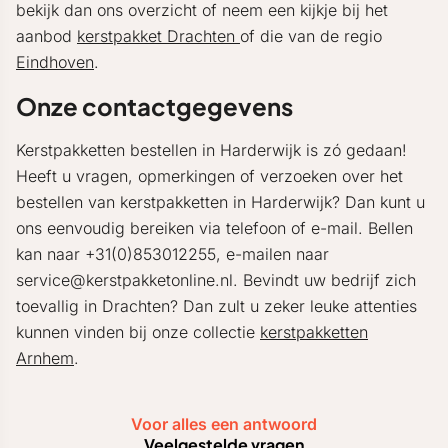
bekijk dan ons overzicht of neem een kijkje bij het
aanbod
kerstpakket Drachten
of die van de regio
Eindhoven
.
Onze contactgegevens
Kerstpakketten bestellen in Harderwijk is zó gedaan!
Heeft u vragen, opmerkingen of verzoeken over het
bestellen van kerstpakketten in Harderwijk? Dan kunt u
ons eenvoudig bereiken via telefoon of e-mail. Bellen
kan naar +31(0)853012255, e-mailen naar
service@kerstpakketonline.nl. Bevindt uw bedrijf zich
toevallig in Drachten? Dan zult u zeker leuke attenties
kunnen vinden bij onze collectie
kerstpakketten
Arnhem
.
Voor alles een antwoord
Veelgestelde vragen