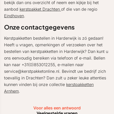
bekijk dan ons overzicht of neem een kijkje bij het
aanbod
kerstpakket Drachten
of die van de regio
Eindhoven
.
Onze contactgegevens
Kerstpakketten bestellen in Harderwijk is zó gedaan!
Heeft u vragen, opmerkingen of verzoeken over het
bestellen van kerstpakketten in Harderwijk? Dan kunt u
ons eenvoudig bereiken via telefoon of e-mail. Bellen
kan naar +31(0)853012255, e-mailen naar
service@kerstpakketonline.nl. Bevindt uw bedrijf zich
toevallig in Drachten? Dan zult u zeker leuke attenties
kunnen vinden bij onze collectie
kerstpakketten
Arnhem
.
Voor alles een antwoord
Veelgestelde vragen