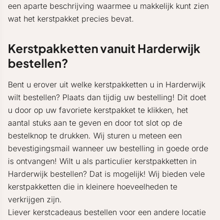
een aparte beschrijving waarmee u makkelijk kunt zien
wat het kerstpakket precies bevat.
Kerstpakketten vanuit Harderwijk
bestellen?
Bent u erover uit welke kerstpakketten u in Harderwijk
wilt bestellen? Plaats dan tijdig uw bestelling! Dit doet
u door op uw favoriete kerstpakket te klikken, het
aantal stuks aan te geven en door tot slot op de
bestelknop te drukken. Wij sturen u meteen een
bevestigingsmail wanneer uw bestelling in goede orde
is ontvangen! Wilt u als particulier kerstpakketten in
Harderwijk bestellen? Dat is mogelijk! Wij bieden vele
kerstpakketten die in kleinere hoeveelheden te
verkrijgen zijn.
Liever kerstcadeaus bestellen voor een andere locatie