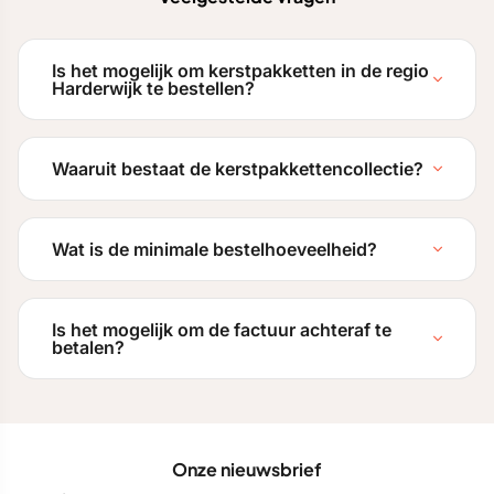
Is het mogelijk om kerstpakketten in de regio
Harderwijk te bestellen?
Waaruit bestaat de kerstpakkettencollectie?
Wat is de minimale bestelhoeveelheid?
Is het mogelijk om de factuur achteraf te
betalen?
Onze nieuwsbrief