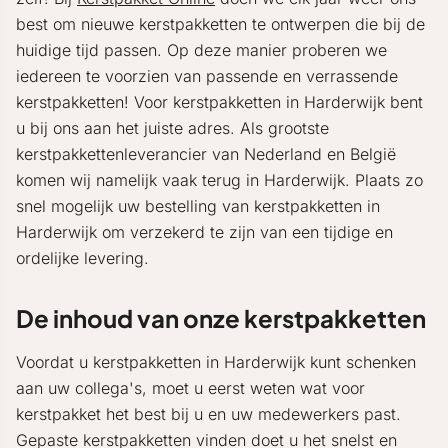
best om nieuwe kerstpakketten te ontwerpen die bij de
huidige tijd passen. Op deze manier proberen we
iedereen te voorzien van passende en verrassende
kerstpakketten! Voor kerstpakketten in Harderwijk bent
u bij ons aan het juiste adres. Als grootste
kerstpakkettenleverancier van Nederland en België
komen wij namelijk vaak terug in Harderwijk. Plaats zo
snel mogelijk uw bestelling van kerstpakketten in
Harderwijk om verzekerd te zijn van een tijdige en
ordelijke levering.
De inhoud van onze kerstpakketten
Voordat u kerstpakketten in Harderwijk kunt schenken
aan uw collega's, moet u eerst weten wat voor
kerstpakket het best bij u en uw medewerkers past.
Gepaste kerstpakketten vinden doet u het snelst en