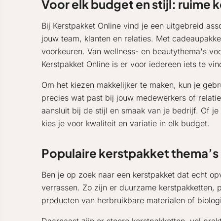
Voor elk budget en stijl: ruime
Bij Kerstpakket Online vind je een uitgebreid as
jouw team, klanten en relaties. Met cadeaupakk
voorkeuren. Van wellness- en beautythema's voo
Kerstpakket Online is er voor iedereen iets te vin
Om het kiezen makkelijker te maken, kun je gebr
precies wat past bij jouw medewerkers of relati
aansluit bij de stijl en smaak van je bedrijf. Of
kies je voor kwaliteit en variatie in elk budget.
Populaire kerstpakket thema’s
Ben je op zoek naar een kerstpakket dat echt op
verrassen. Zo zijn er duurzame kerstpakketten,
producten van herbruikbare materialen of biolo