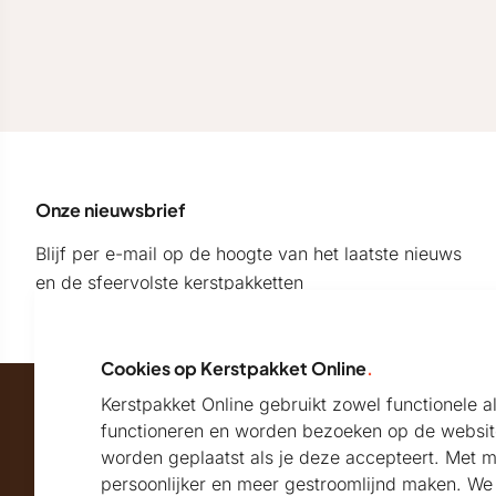
Onze nieuwsbrief
Blijf per e-mail op de hoogte van het laatste nieuws
en de sfeervolste kerstpakketten
Cookies op Kerstpakket Online
.
Kerstpakket Online gebruikt zowel functionele 
Maatschappelijk partner van
functioneren en worden bezoeken op de websit
worden geplaatst als je deze accepteert. Met 
persoonlijker en meer gestroomlijnd maken. We k