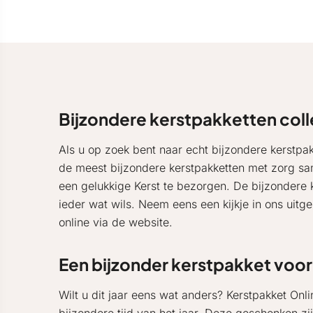
Bijzondere kerstpakketten coll
Als u op zoek bent naar echt bijzondere kerstpak
de meest bijzondere kerstpakketten met zorg s
een gelukkige Kerst te bezorgen. De bijzondere k
ieder wat wils. Neem eens een kijkje in ons uitg
online via de website.
Een bijzonder kerstpakket voor
Wilt u dit jaar eens wat anders? Kerstpakket On