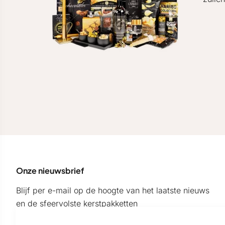
Onze nieuwsbrief
Blijf per e-mail op de hoogte van het laatste nieuws
en de sfeervolste kerstpakketten