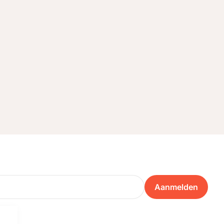
Aanmelden