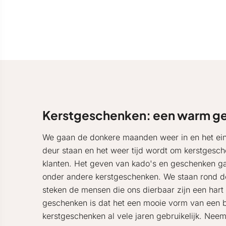
Kerstgeschenken: een warm ge
We gaan de donkere maanden weer in en het eind
deur staan en het weer tijd wordt om kerstgesch
klanten. Het geven van kado's en geschenken ga
onder andere kerstgeschenken. We staan rond de 
steken de mensen die ons dierbaar zijn een hart
geschenken is dat het een mooie vorm van een bli
kerstgeschenken al vele jaren gebruikelijk. Neem 