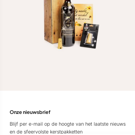
Onze nieuwsbrief
Blijf per e-mail op de hoogte van het laatste nieuws
en de sfeervolste kerstpakketten