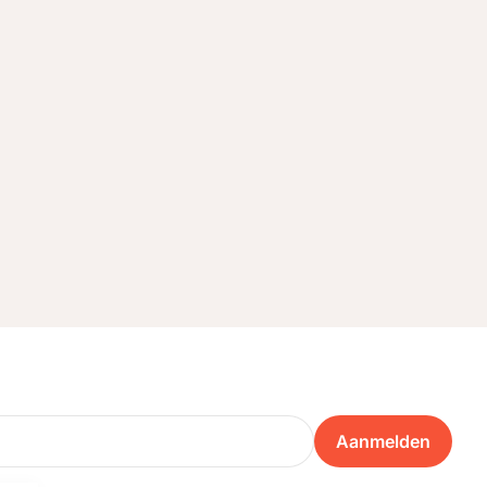
Aanmelden