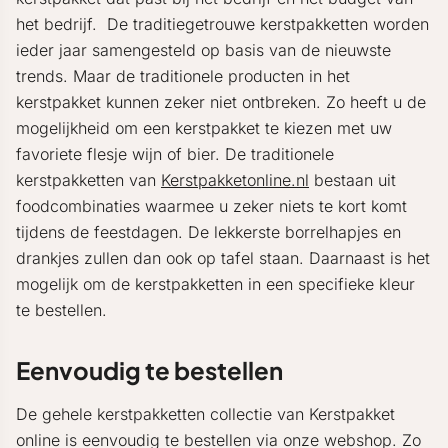
het bedrijf. De traditiegetrouwe kerstpakketten worden
ieder jaar samengesteld op basis van de nieuwste
trends. Maar de traditionele producten in het
kerstpakket kunnen zeker niet ontbreken. Zo heeft u de
mogelijkheid om een kerstpakket te kiezen met uw
favoriete flesje wijn of bier. De traditionele
kerstpakketten van
Kerstpakketonline.nl
bestaan uit
foodcombinaties waarmee u zeker niets te kort komt
tijdens de feestdagen. De lekkerste borrelhapjes en
drankjes zullen dan ook op tafel staan. Daarnaast is het
mogelijk om de kerstpakketten in een specifieke kleur
te bestellen.
Eenvoudig te bestellen
De gehele kerstpakketten collectie van Kerstpakket
online is eenvoudig te bestellen via onze webshop. Zo