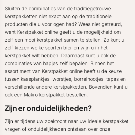
Sluiten de combinaties van de traditiegetrouwe
kerstpakketten niet exact aan op de traditionele
producten die u voor ogen had? Wees niet getreurd,
want Kerstpakket online geeft u de mogelijkheid om
zelf een
mooi kerstpakket
samen te stellen. Zo kunt u
zelf kiezen welke soorten bier en wijn u in het
kerstpakket wilt hebben. Daarnaast kunt u ook de
combinaties van hapjes zelf bepalen. Binnen het
assortiment van Kerstpakket online heeft u de keuze
tussen kaasplankjes, worstjes, borrelnootjes, tapas en
verschillende andere kerstpakketten. Bovendien kunt u
ook een
Makro kerstpakket
bestellen.
Zijn er onduidelijkheden?
Zijn er tijdens uw zoektocht naar uw ideale kerstpakket
vragen of onduidelijkheden ontstaan over onze