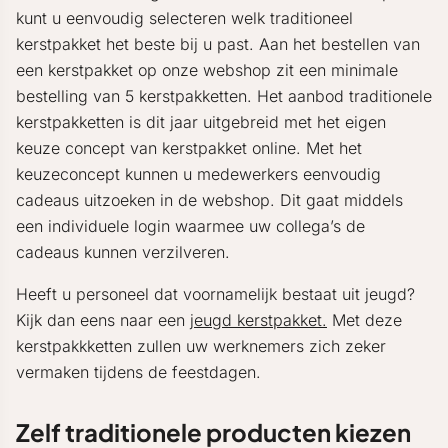
kunt u eenvoudig selecteren welk traditioneel
kerstpakket het beste bij u past. Aan het bestellen van
een kerstpakket op onze webshop zit een minimale
bestelling van 5 kerstpakketten. Het aanbod traditionele
kerstpakketten is dit jaar uitgebreid met het eigen
keuze concept van kerstpakket online. Met het
keuzeconcept kunnen u medewerkers eenvoudig
cadeaus uitzoeken in de webshop. Dit gaat middels
een individuele login waarmee uw collega’s de
cadeaus kunnen verzilveren.
Heeft u personeel dat voornamelijk bestaat uit jeugd?
Kijk dan eens naar een
jeugd kerstpakket.
Met deze
kerstpakkketten zullen uw werknemers zich zeker
vermaken tijdens de feestdagen.
Zelf traditionele producten kiezen