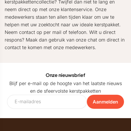
kerstpakkettencollectie? Twijfel dan niet te lang en
neem direct op met onze klantenservice. Onze
medewerkers staan ten allen tijden klaar om uw te
helpen met uw zoektocht naar uw ideale kerstpakket.
Neem contact op per mail of telefoon. Wilt u direct
respons? Maak dan gebruik van onze chat om direct in
contact te komen met onze medewerkers.
Onze nieuwsbrief
Blijf per e-mail op de hoogte van het laatste nieuws
en de sfeervolste kerstpakketten
Aanmelden