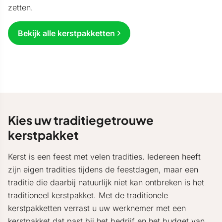
zetten.
Bekijk alle kerstpakketten
Kies uw traditiegetrouwe
kerstpakket
Kerst is een feest met velen tradities. Iedereen heeft
zijn eigen tradities tijdens de feestdagen, maar een
traditie die daarbij natuurlijk niet kan ontbreken is het
traditioneel kerstpakket. Met de traditionele
kerstpakketten verrast u uw werknemer met een
kerstpakket dat past bij het bedrijf en het budget van