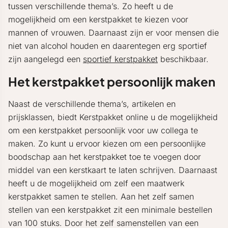
tussen verschillende thema’s. Zo heeft u de
mogelijkheid om een kerstpakket te kiezen voor
mannen of vrouwen. Daarnaast zijn er voor mensen die
niet van alcohol houden en daarentegen erg sportief
zijn aangelegd een
sportief kerstpakket
beschikbaar.
Het kerstpakket persoonlijk maken
Naast de verschillende thema’s, artikelen en
prijsklassen, biedt Kerstpakket online u de mogelijkheid
om een kerstpakket persoonlijk voor uw collega te
maken. Zo kunt u ervoor kiezen om een persoonlijke
boodschap aan het kerstpakket toe te voegen door
middel van een kerstkaart te laten schrijven. Daarnaast
heeft u de mogelijkheid om zelf een maatwerk
kerstpakket samen te stellen. Aan het zelf samen
stellen van een kerstpakket zit een minimale bestellen
van 100 stuks. Door het zelf samenstellen van een