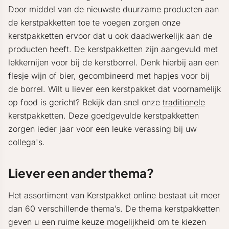
Door middel van de nieuwste duurzame producten aan
de kerstpakketten toe te voegen zorgen onze
kerstpakketten ervoor dat u ook daadwerkelijk aan de
producten heeft. De kerstpakketten zijn aangevuld met
lekkernijen voor bij de kerstborrel. Denk hierbij aan een
flesje wijn of bier, gecombineerd met hapjes voor bij
de borrel. Wilt u liever een kerstpakket dat voornamelijk
op food is gericht? Bekijk dan snel onze
traditionele
kerstpakketten. Deze goedgevulde kerstpakketten
zorgen ieder jaar voor een leuke verassing bij uw
collega's.
Liever een ander thema?
Het assortiment van Kerstpakket online bestaat uit meer
dan 60 verschillende thema’s. De thema kerstpakketten
geven u een ruime keuze mogelijkheid om te kiezen