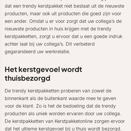
dat een trendy kerstpakket niet bestaat uit de nieuwste
producten, maar ook uit producten die goed zijn voor
een ander. Omdat u er voor zorgt dat uw collega’s de
nieuwste producten in huis krijgen met de trendy
kerstpakketten, zorgt u ervoor dat u een goede indruk
achter laat bij uw collega’s. Dit verbeterd
gegarandeerd uw werkrelatie.
Het kerstgevoel wordt
thuisbezorgd
De trendy kerstpakketten proberen van zowel de
binnenkant als de buitenkant waarde mee te geven
voor de klant. Zo is het de bedoeling dat de trendy
producten als uniek worden ervaren door uw collega.
De kerstpakketten van Kerstpakketonline zorgen ervoor
dat het ultieme kerstgevoel bij u thuis wordt bezorgd.