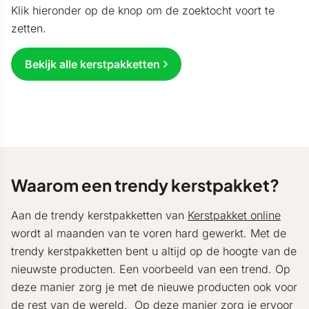
Klik hieronder op de knop om de zoektocht voort te
zetten.
Bekijk alle kerstpakketten
Waarom een trendy kerstpakket?
Aan de trendy kerstpakketten van
Kerstpakket online
wordt al maanden van te voren hard gewerkt. Met de
trendy kerstpakketten bent u altijd op de hoogte van de
nieuwste producten. Een voorbeeld van een trend. Op
deze manier zorg je met de nieuwe producten ook voor
de rest van de wereld. Op deze manier zorg je ervoor