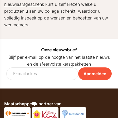
nieuwjaarsgeschenk
kunt u zelf kiezen welke u
producten u aan uw collega schenkt, waardoor u
volledig inspeelt op de wensen en behoeften van uw
werknemers.
Onze nieuwsbrief
Blijf per e-mail op de hoogte van het laatste nieuws
en de sfeervolste kerstpakketten
Aanmelden
Maatschappelijk partner van