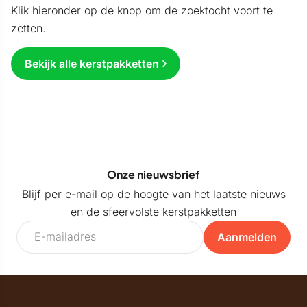
Klik hieronder op de knop om de zoektocht voort te
zetten.
Bekijk alle kerstpakketten
Onze nieuwsbrief
Blijf per e-mail op de hoogte van het laatste nieuws
en de sfeervolste kerstpakketten
Aanmelden