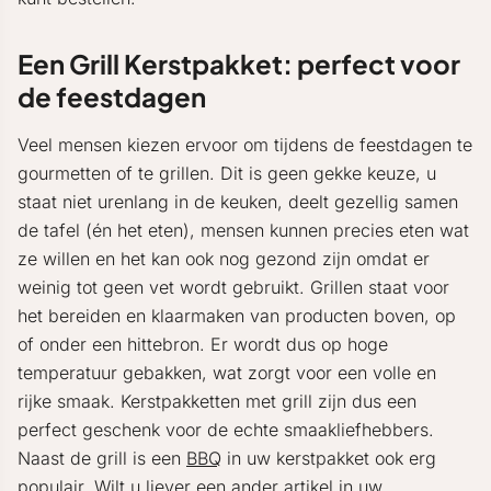
Een Grill Kerstpakket: perfect voor
de feestdagen
Veel mensen kiezen ervoor om tijdens de feestdagen te
gourmetten of te grillen. Dit is geen gekke keuze, u
staat niet urenlang in de keuken, deelt gezellig samen
de tafel (én het eten), mensen kunnen precies eten wat
ze willen en het kan ook nog gezond zijn omdat er
weinig tot geen vet wordt gebruikt. Grillen staat voor
het bereiden en klaarmaken van producten boven, op
of onder een hittebron. Er wordt dus op hoge
temperatuur gebakken, wat zorgt voor een volle en
rijke smaak. Kerstpakketten met grill zijn dus een
perfect geschenk voor de echte smaakliefhebbers.
Naast de grill is een
BBQ
in uw kerstpakket ook erg
populair. Wilt u liever een ander artikel in uw