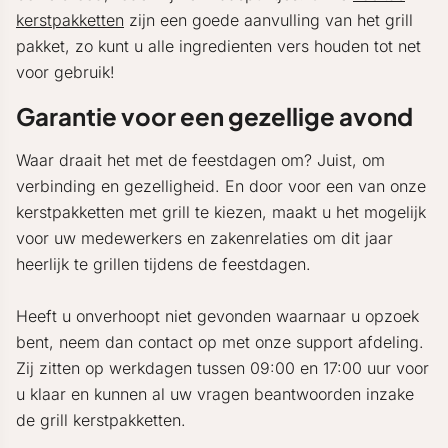
kerstpakketten
zijn een goede aanvulling van het grill
pakket, zo kunt u alle ingredienten vers houden tot net
voor gebruik!
Garantie voor een gezellige avond
Waar draait het met de feestdagen om? Juist, om
verbinding en gezelligheid. En door voor een van onze
kerstpakketten met grill te kiezen, maakt u het mogelijk
voor uw medewerkers en zakenrelaties om dit jaar
heerlijk te grillen tijdens de feestdagen.
Heeft u onverhoopt niet gevonden waarnaar u opzoek
bent, neem dan contact op met onze support afdeling.
Zij zitten op werkdagen tussen 09:00 en 17:00 uur voor
u klaar en kunnen al uw vragen beantwoorden inzake
de grill kerstpakketten.