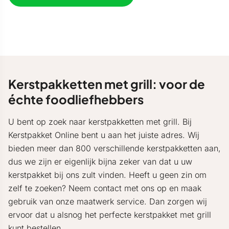
Kerstpakketten met grill: voor de
échte foodliefhebbers
U bent op zoek naar kerstpakketten met grill. Bij
Kerstpakket Online bent u aan het juiste adres. Wij
bieden meer dan 800 verschillende kerstpakketten aan,
dus we zijn er eigenlijk bijna zeker van dat u uw
kerstpakket bij ons zult vinden. Heeft u geen zin om
zelf te zoeken? Neem contact met ons op en maak
gebruik van onze maatwerk service. Dan zorgen wij
ervoor dat u alsnog het perfecte kerstpakket met grill
kunt bestellen.