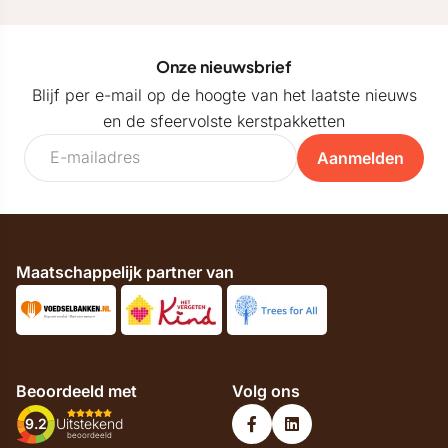
Onze nieuwsbrief
Blijf per e-mail op de hoogte van het laatste nieuws
en de sfeervolste kerstpakketten
Aanmelden
Maatschappelijk partner van
Beoordeeld met
Volg ons
9.2
Uitstekend
beoordeeld