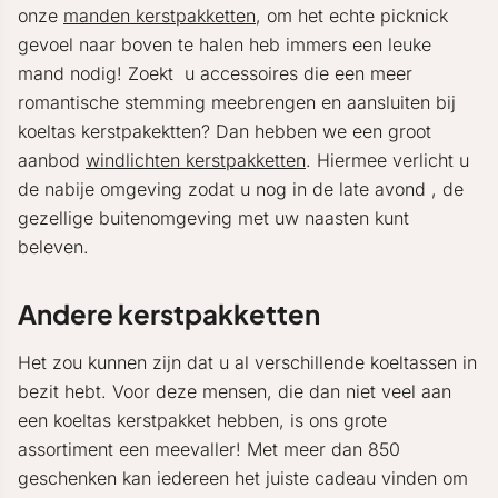
onze
manden kerstpakketten
, om het echte picknick
gevoel naar boven te halen heb immers een leuke
mand nodig! Zoekt u accessoires die een meer
romantische stemming meebrengen en aansluiten bij
koeltas kerstpakektten? Dan hebben we een groot
aanbod
windlichten kerstpakketten
. Hiermee verlicht u
de nabije omgeving zodat u nog in de late avond , de
gezellige buitenomgeving met uw naasten kunt
beleven.
Andere kerstpakketten
Het zou kunnen zijn dat u al verschillende koeltassen in
bezit hebt. Voor deze mensen, die dan niet veel aan
een koeltas kerstpakket hebben, is ons grote
assortiment een meevaller! Met meer dan 850
geschenken kan iedereen het juiste cadeau vinden om