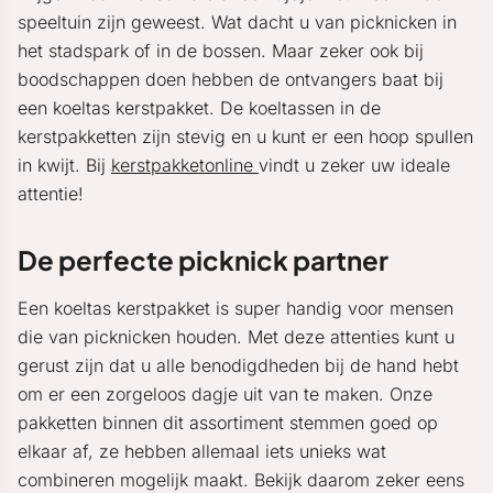
speeltuin zijn geweest. Wat dacht u van picknicken in
het stadspark of in de bossen. Maar zeker ook bij
boodschappen doen hebben de ontvangers baat bij
een koeltas kerstpakket. De koeltassen in de
kerstpakketten zijn stevig en u kunt er een hoop spullen
in kwijt. Bij
kerstpakketonline
vindt u zeker uw ideale
attentie!
De perfecte picknick partner
Een koeltas kerstpakket is super handig voor mensen
die van picknicken houden. Met deze attenties kunt u
gerust zijn dat u alle benodigdheden bij de hand hebt
om er een zorgeloos dagje uit van te maken. Onze
pakketten binnen dit assortiment stemmen goed op
elkaar af, ze hebben allemaal iets unieks wat
combineren mogelijk maakt. Bekijk daarom zeker eens