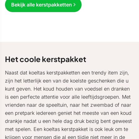
Bekijk alle kerstpakketten
Het coole kerstpakket
Naast dat koeltas kerstpakketten een trendy item zijn,
zijn het letterlijk een van de koelste geschenken die u
kunt geven. Het koud houden van voedsel en dranken
is een perfecte attentie voor alle leeftijdsgroepen. Met
vrienden naar de speeltuin, naar het zwembad of naar
een pretpark iedereen geniet het meeste van een koud
drankje nadat u een hele dag druk bezig bent geweest
met spelen. Een koeltas kerstpakket is ook leuk om te
krijgen voor mensen die al een tijdje niet meer in de