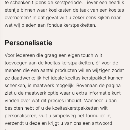
te schenken tijdens de kerstperiode. Liever een heerlijk
etentje binnen waar koelkasten de taak van een koeltas
overnemen? In dat geval wilt u zeker eens kijken naar
wat wij bieden aan
fondue kerstpakketten.
Personalisatie
Voor iedereen die graag een eigen touch wilt
toevoegen aan de koeltas kerstpakketten, óf voor de
mensen die een aantal producten willen wijzigen zodat
ze daadwerkelijk het ideale koeltas kerstpakket kunnen
schenken, is maatwerk mogelijk. Bovenaan de pagina
ziet u de maatwerk optie waar u extra informatie kunt
vinden over wat dit precies inhoudt. Wanneer u dan
besloten hebt of u de koeltaskerstpakketten wilt
personaliseren, vult u simpelweg het formulier in,
verzendt u deze en krijgt u van ons een antwoord