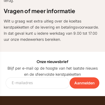
terug.
Vragen of meer informatie
Wilt u graag wat extra uitleg over de koeltas
kerstpakketten of de levering en betalingsvoorwaarde.
In dat geval kunt u iedere werkdag van 9.00 tot 17.00
uur onze medewerkers bereiken.
Onze nieuwsbrief
Blijf per e-mail op de hoogte van het laatste nieuws
en de sfeervolste kerstpakketten
Aanmelden