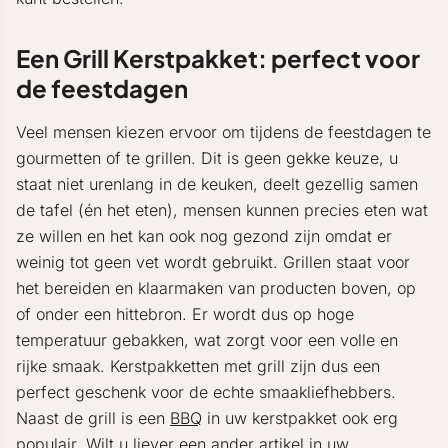
Een Grill Kerstpakket: perfect voor
de feestdagen
Veel mensen kiezen ervoor om tijdens de feestdagen te
gourmetten of te grillen. Dit is geen gekke keuze, u
staat niet urenlang in de keuken, deelt gezellig samen
de tafel (én het eten), mensen kunnen precies eten wat
ze willen en het kan ook nog gezond zijn omdat er
weinig tot geen vet wordt gebruikt. Grillen staat voor
het bereiden en klaarmaken van producten boven, op
of onder een hittebron. Er wordt dus op hoge
temperatuur gebakken, wat zorgt voor een volle en
rijke smaak. Kerstpakketten met grill zijn dus een
perfect geschenk voor de echte smaakliefhebbers.
Naast de grill is een
BBQ
in uw kerstpakket ook erg
populair. Wilt u liever een ander artikel in uw