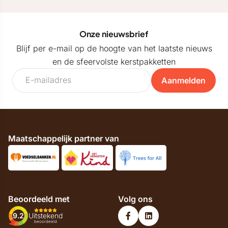
Onze nieuwsbrief
Blijf per e-mail op de hoogte van het laatste nieuws
en de sfeervolste kerstpakketten
Aanmelden
Maatschappelijk partner van
Beoordeeld met
Volg ons
9.2
Uitstekend
beoordeeld