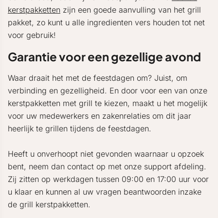
kerstpakketten
zijn een goede aanvulling van het grill
pakket, zo kunt u alle ingredienten vers houden tot net
voor gebruik!
Garantie voor een gezellige avond
Waar draait het met de feestdagen om? Juist, om
verbinding en gezelligheid. En door voor een van onze
kerstpakketten met grill te kiezen, maakt u het mogelijk
voor uw medewerkers en zakenrelaties om dit jaar
heerlijk te grillen tijdens de feestdagen.
Heeft u onverhoopt niet gevonden waarnaar u opzoek
bent, neem dan contact op met onze support afdeling.
Zij zitten op werkdagen tussen 09:00 en 17:00 uur voor
u klaar en kunnen al uw vragen beantwoorden inzake
de grill kerstpakketten.