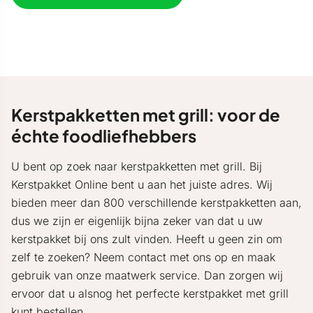
Kerstpakketten met grill: voor de
échte foodliefhebbers
U bent op zoek naar kerstpakketten met grill. Bij
Kerstpakket Online bent u aan het juiste adres. Wij
bieden meer dan 800 verschillende kerstpakketten aan,
dus we zijn er eigenlijk bijna zeker van dat u uw
kerstpakket bij ons zult vinden. Heeft u geen zin om
zelf te zoeken? Neem contact met ons op en maak
gebruik van onze maatwerk service. Dan zorgen wij
ervoor dat u alsnog het perfecte kerstpakket met grill
kunt bestellen.