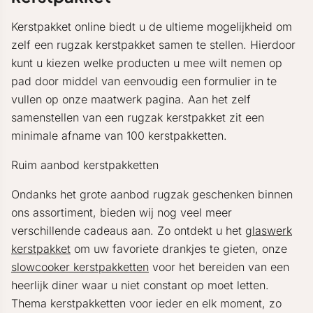
Kerstpakket online biedt u de ultieme mogelijkheid om
zelf een rugzak kerstpakket samen te stellen. Hierdoor
kunt u kiezen welke producten u mee wilt nemen op
pad door middel van eenvoudig een formulier in te
vullen op onze maatwerk pagina. Aan het zelf
samenstellen van een rugzak kerstpakket zit een
minimale afname van 100 kerstpakketten.
Ruim aanbod kerstpakketten
Ondanks het grote aanbod rugzak geschenken binnen
ons assortiment, bieden wij nog veel meer
verschillende cadeaus aan. Zo ontdekt u het
glaswerk
kerstpakket
om uw favoriete drankjes te gieten, onze
slowcooker kerstpakketten
voor het bereiden van een
heerlijk diner waar u niet constant op moet letten.
Thema kerstpakketten voor ieder en elk moment, zo