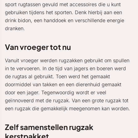
sport rugtassen gevuld met accessoires die u kunt
gebruiken tijdens het sporten. Denk hierbij aan een
drink bidon, een handdoek en verschillende energie
dranken.
Van vroeger tot nu
Vanuit vroeger werden rugzakken gebruikt om spullen
in te vervoeren. In de tijd van jagers en boeren werd
de rugtas al gebruikt. Toen werd het gemaakt
doormiddel van takken en een dierenhuid gemaakt
door een jager. Tegenwoordig wordt er veel
geïnnoveerd met de rugzak. Van een grote rugzak tot
een rugzak die gemakkelijk meegenomen kan worden.
Zelf samenstellen rugzak
kerstpakket