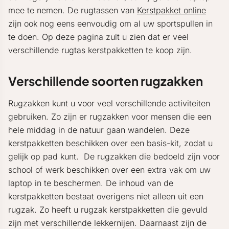
mee te nemen. De rugtassen van
Kerstpakket online
zijn ook nog eens eenvoudig om al uw sportspullen in
te doen. Op deze pagina zult u zien dat er veel
verschillende rugtas kerstpakketten te koop zijn.
Verschillende soorten rugzakken
Rugzakken kunt u voor veel verschillende activiteiten
gebruiken. Zo zijn er rugzakken voor mensen die een
hele middag in de natuur gaan wandelen. Deze
kerstpakketten beschikken over een basis-kit, zodat u
gelijk op pad kunt. De rugzakken die bedoeld zijn voor
school of werk beschikken over een extra vak om uw
laptop in te beschermen. De inhoud van de
kerstpakketten bestaat overigens niet alleen uit een
rugzak. Zo heeft u rugzak kerstpakketten die gevuld
zijn met verschillende lekkernijen. Daarnaast zijn de