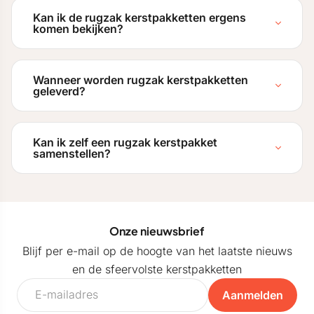
Kan ik de rugzak kerstpakketten ergens
komen bekijken?
Wanneer worden rugzak kerstpakketten
geleverd?
Kan ik zelf een rugzak kerstpakket
samenstellen?
Onze nieuwsbrief
Blijf per e-mail op de hoogte van het laatste nieuws
en de sfeervolste kerstpakketten
Aanmelden