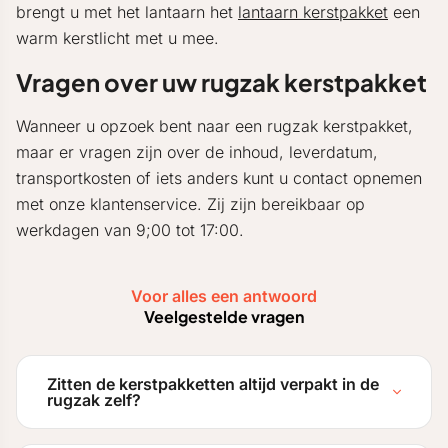
brengt u met het lantaarn het
lantaarn kerstpakket
een
warm kerstlicht met u mee.
Vragen over uw rugzak kerstpakket
Wanneer u opzoek bent naar een rugzak kerstpakket,
maar er vragen zijn over de inhoud, leverdatum,
transportkosten of iets anders kunt u contact opnemen
met onze klantenservice. Zij zijn bereikbaar op
werkdagen van 9;00 tot 17:00.
Voor alles een antwoord
Veelgestelde vragen
Zitten de kerstpakketten altijd verpakt in de
rugzak zelf?