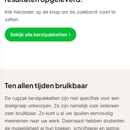
Klik hieronder op de knop om de zoektocht voort te
zetten.
Bekijk alle kerstpakketten
Ten allen tijden bruikbaar
De rugzak kerstpakketten zijn niet specifiek voor een
doelgroep ontworpen. Ze zijn namelijk voor iedereen
zeer bruikbaar. Zo kunt u al uw spullen eenvoudig
meenemen naar uw werk. Daarnaast hebben studenten
de mogelijkheid al hun boeken, schrijfgerei en laptop