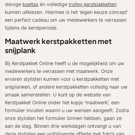
stevige
koeltas
èn volledige
trolley kerstpakketten
kunnen uitkiezen. Hiermee is het ‘eigen keuze concept’
een perfect cadeau om uw medewerkers te verrassen
tijdens de kerstperiode.
Maatwerk kerstpakketten met
snijplank
Bij Kerstpakket Online heeft u de mogelijkheid om uw
medewerkers te verrassen met maatwerk. Onze
ervaren stylisten kunnen voor u kerstpakketten met
snijplanken, of andere kerstpakketten volledig naar uw
smaak samenstellen. U kunt op de website van
Kerstpakket Online onder het kopje ‘maatwerk’, een
formulier invullen waarin u uw wensen aangeeft. Zodra
onze stylisten het formulier binnen hebben, gaan ze
aan de slag. Binnen drie werkdagen ontvangt u van
deze stylisten een vrijblijvende offerte met foto’s van