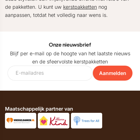
de pakketten. U kunt uw
kerstpakketten
nog
aanpassen, totdat het volledig naar wens is.
Onze nieuwsbrief
Blijf per e-mail op de hoogte van het laatste nieuws
en de sfeervolste kerstpakketten
Aanmelden
Maatschappelijk partner van