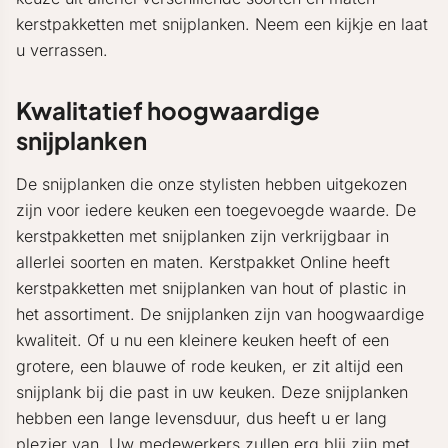
kerstpakketten met snijplanken. Neem een kijkje en laat
u verrassen.
Kwalitatief hoogwaardige
snijplanken
De snijplanken die onze stylisten hebben uitgekozen
zijn voor iedere keuken een toegevoegde waarde. De
kerstpakketten met snijplanken zijn verkrijgbaar in
allerlei soorten en maten. Kerstpakket Online heeft
kerstpakketten met snijplanken van hout of plastic in
het assortiment. De snijplanken zijn van hoogwaardige
kwaliteit. Of u nu een kleinere keuken heeft of een
grotere, een blauwe of rode keuken, er zit altijd een
snijplank bij die past in uw keuken. Deze snijplanken
hebben een lange levensduur, dus heeft u er lang
plezier van. Uw medewerkers zullen erg blij zijn met