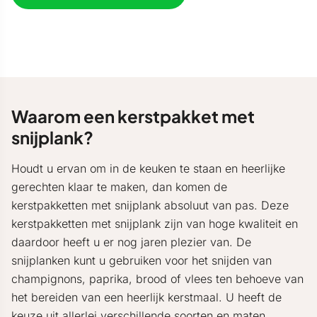
Waarom een kerstpakket met
snijplank?
Houdt u ervan om in de keuken te staan en heerlijke
gerechten klaar te maken, dan komen de
kerstpakketten met snijplank absoluut van pas. Deze
kerstpakketten met snijplank zijn van hoge kwaliteit en
daardoor heeft u er nog jaren plezier van. De
snijplanken kunt u gebruiken voor het snijden van
champignons, paprika, brood of vlees ten behoeve van
het bereiden van een heerlijk kerstmaal. U heeft de
keuze uit allerlei verschillende soorten en maten