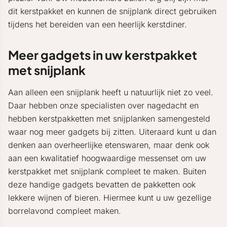
dit kerstpakket en kunnen de snijplank direct gebruiken
tijdens het bereiden van een heerlijk kerstdiner.
Meer gadgets in uw kerstpakket
met snijplank
Aan alleen een snijplank heeft u natuurlijk niet zo veel.
Daar hebben onze specialisten over nagedacht en
hebben kerstpakketten met snijplanken samengesteld
waar nog meer gadgets bij zitten. Uiteraard kunt u dan
denken aan overheerlijke etenswaren, maar denk ook
aan een kwalitatief hoogwaardige messenset om uw
kerstpakket met snijplank compleet te maken. Buiten
deze handige gadgets bevatten de pakketten ook
lekkere wijnen of bieren. Hiermee kunt u uw gezellige
borrelavond compleet maken.