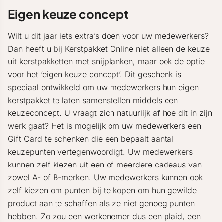
Eigen keuze concept
Wilt u dit jaar iets extra’s doen voor uw medewerkers?
Dan heeft u bij Kerstpakket Online niet alleen de keuze
uit kerstpakketten met snijplanken, maar ook de optie
voor het ‘eigen keuze concept’. Dit geschenk is
speciaal ontwikkeld om uw medewerkers hun eigen
kerstpakket te laten samenstellen middels een
keuzeconcept. U vraagt zich natuurlijk af hoe dit in zijn
werk gaat? Het is mogelijk om uw medewerkers een
Gift Card te schenken die een bepaalt aantal
keuzepunten vertegenwoordigt. Uw medewerkers
kunnen zelf kiezen uit een of meerdere cadeaus van
zowel A- of B-merken. Uw medewerkers kunnen ook
zelf kiezen om punten bij te kopen om hun gewilde
product aan te schaffen als ze niet genoeg punten
hebben. Zo zou een werkenemer dus een
plaid
, een