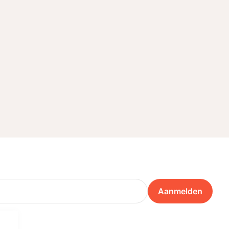
Aanmelden