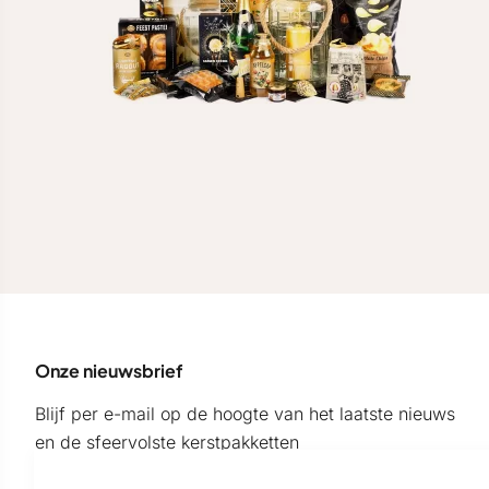
Onze nieuwsbrief
Blijf per e-mail op de hoogte van het laatste nieuws
en de sfeervolste kerstpakketten