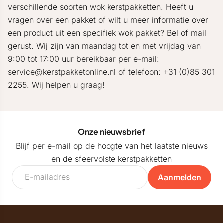
verschillende soorten wok kerstpakketten. Heeft u
vragen over een pakket of wilt u meer informatie over
een product uit een specifiek wok pakket? Bel of mail
gerust. Wij zijn van maandag tot en met vrijdag van
9:00 tot 17:00 uur bereikbaar per e-mail:
service@kerstpakketonline.nl of telefoon: +31 (0)85 301
2255. Wij helpen u graag!
Onze nieuwsbrief
Blijf per e-mail op de hoogte van het laatste nieuws
en de sfeervolste kerstpakketten
Aanmelden