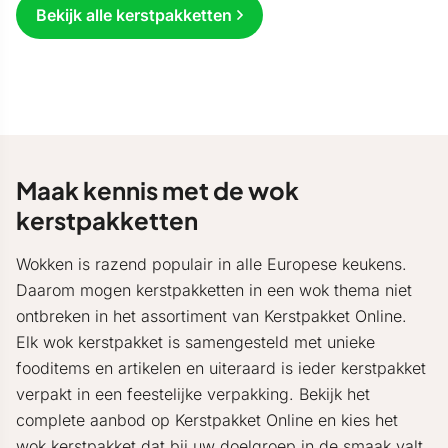
Bekijk alle kerstpakketten
Maak kennis met de wok
kerstpakketten
Wokken is razend populair in alle Europese keukens.
Daarom mogen kerstpakketten in een wok thema niet
ontbreken in het assortiment van Kerstpakket Online.
Elk wok kerstpakket is samengesteld met unieke
fooditems en artikelen en uiteraard is ieder kerstpakket
verpakt in een feestelijke verpakking. Bekijk het
complete aanbod op Kerstpakket Online en kies het
wok
kerstpakket
dat bij uw doelgroep in de smaak valt.