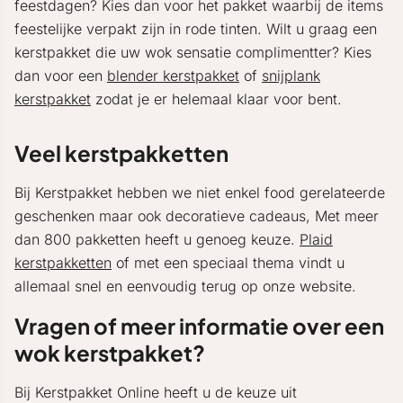
feestdagen? Kies dan voor het pakket waarbij de items
feestelijke verpakt zijn in rode tinten. Wilt u graag een
kerstpakket die uw wok sensatie complimentter? Kies
dan voor een
blender kerstpakket
of
snijplank
kerstpakket
zodat je er helemaal klaar voor bent.
Veel kerstpakketten
Bij Kerstpakket hebben we niet enkel food gerelateerde
geschenken maar ook decoratieve cadeaus, Met meer
dan 800 pakketten heeft u genoeg keuze.
Plaid
kerstpakketten
of met een speciaal thema vindt u
allemaal snel en eenvoudig terug op onze website.
Vragen of meer informatie over een
wok kerstpakket?
Bij Kerstpakket Online heeft u de keuze uit