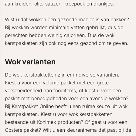
aan kruiden, olie, sauzen, kroepoek en drankjes.
Wist u dat wokken een gezonde manier is van bakken?
Bij wokken worden minimale vetten gebruikt, dus de
gerechten hebben weinig calorieën. Dus de wok
kerstpakketten zijn ook nog eens gezond om te geven.
Wok varianten
De wok kerstpakketten zijn er in diverse varianten.
Kiest u voor een volume pakket met een grote
verscheidenheid aan fooditems, of kiest u voor een
pakket met benodigdheden voor een avondje wokken?
Bij Kerstpakket Online heeft u een ruime keuze uit wok
kerstpakketten. Kiest u voor wok kerstpakketten
bestaande uit Konimex producten? Of gaat u voor een
Oosters pakket? Wilt u een kleurenthema dat past bij de