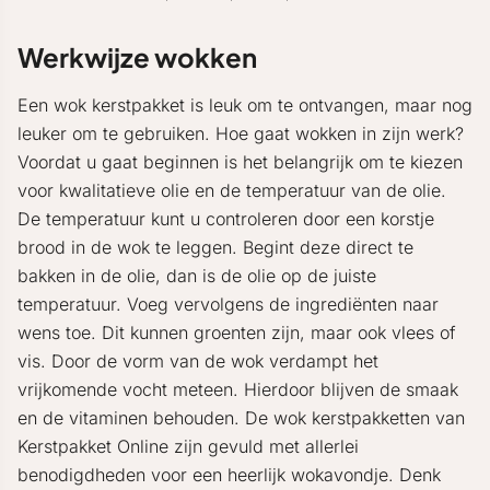
Werkwijze wokken
Een wok kerstpakket is leuk om te ontvangen, maar nog
leuker om te gebruiken. Hoe gaat wokken in zijn werk?
Voordat u gaat beginnen is het belangrijk om te kiezen
voor kwalitatieve olie en de temperatuur van de olie.
De temperatuur kunt u controleren door een korstje
brood in de wok te leggen. Begint deze direct te
bakken in de olie, dan is de olie op de juiste
temperatuur. Voeg vervolgens de ingrediënten naar
wens toe. Dit kunnen groenten zijn, maar ook vlees of
vis. Door de vorm van de wok verdampt het
vrijkomende vocht meteen. Hierdoor blijven de smaak
en de vitaminen behouden. De wok kerstpakketten van
Kerstpakket Online zijn gevuld met allerlei
benodigdheden voor een heerlijk wokavondje. Denk