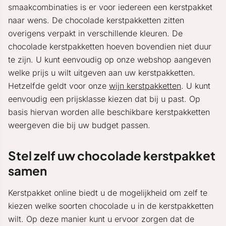
smaakcombinaties is er voor iedereen een kerstpakket
naar wens. De chocolade kerstpakketten zitten
overigens verpakt in verschillende kleuren. De
chocolade kerstpakketten hoeven bovendien niet duur
te zijn. U kunt eenvoudig op onze webshop aangeven
welke prijs u wilt uitgeven aan uw kerstpakketten.
Hetzelfde geldt voor onze
wijn kerstpakketten
. U kunt
eenvoudig een prijsklasse kiezen dat bij u past. Op
basis hiervan worden alle beschikbare kerstpakketten
weergeven die bij uw budget passen.
Stel zelf uw chocolade kerstpakket
samen
Kerstpakket online biedt u de mogelijkheid om zelf te
kiezen welke soorten chocolade u in de kerstpakketten
wilt. Op deze manier kunt u ervoor zorgen dat de