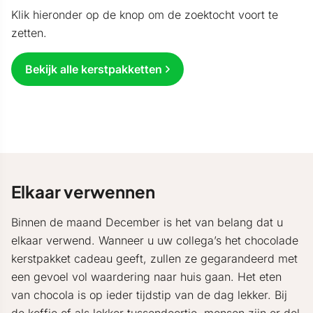
Klik hieronder op de knop om de zoektocht voort te
zetten.
Bekijk alle kerstpakketten
Elkaar verwennen
Binnen de maand December is het van belang dat u
elkaar verwend. Wanneer u uw collega’s het chocolade
kerstpakket cadeau geeft, zullen ze gegarandeerd met
een gevoel vol waardering naar huis gaan. Het eten
van chocola is op ieder tijdstip van de dag lekker. Bij