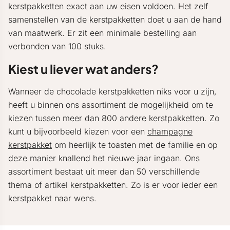
kerstpakketten exact aan uw eisen voldoen. Het zelf
samenstellen van de kerstpakketten doet u aan de hand
van maatwerk. Er zit een minimale bestelling aan
verbonden van 100 stuks.
Kiest u liever wat anders?
Wanneer de chocolade kerstpakketten niks voor u zijn,
heeft u binnen ons assortiment de mogelijkheid om te
kiezen tussen meer dan 800 andere kerstpakketten. Zo
kunt u bijvoorbeeld kiezen voor een
champagne
kerstpakket
om heerlijk te toasten met de familie en op
deze manier knallend het nieuwe jaar ingaan. Ons
assortiment bestaat uit meer dan 50 verschillende
thema of artikel kerstpakketten. Zo is er voor ieder een
kerstpakket naar wens.