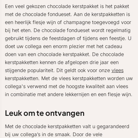
Een veel gekozen chocolade kerstpakket is het pakket
met de chocolade fondueset. Aan de kerstpakketten is
een heerlijk flesje wijn of champagne toegevoegd voor
bij het eten. De chocolade fondueset wordt regelmatig
gebruikt tijdens de feestdagen of tijdens een feestje. U
doet uw collega een enorm plezier met het cadeau
doen van een chocolade kerstpakket. De chocolade
kerstpakketten kennen de afgelopen drie jaar een
stijgende populariteit. Dit geldt ook voor onze
vlees
kerstpakketten. Met de vlees kerstpakketten worden uw
collega's verwend met de hoogste kwaliteit aan vlees
in combinatie met andere lekkernijen en een flesje wijn.
Leuk om te ontvangen
Met de chocolade kerstpakketten valt u gegarandeerd
bij uw collega’s in de smaak. Door de vele