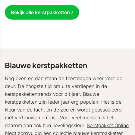
Bekijk alle kerstpakketten
Blauwe kerstpakketten
Nog even en dan staan de feestdagen weer voor de
deur. De hoogste tijd om u te verdiepen in de
kerstpakkettentrends voor dit jaar. Blauwe
kerstpakketten zijn ieder jaar erg populair. Het is de
kleur van de lucht en de zee en wordt geassocieerd
met vertrouwen en rust. Voor veel mensen is het
daarom dan ook hun lievelingskleur.
Kerstpakket Online
biedt zorgvuldig een collectie blauwe kerstpakketten