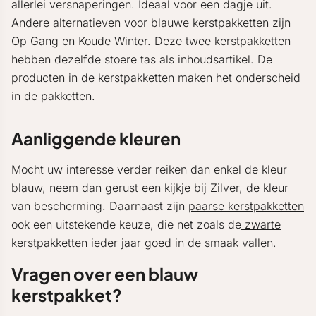
allerlei versnaperingen. Ideaal voor een dagje uit.
Andere alternatieven voor blauwe kerstpakketten zijn
Op Gang en Koude Winter. Deze twee kerstpakketten
hebben dezelfde stoere tas als inhoudsartikel. De
producten in de kerstpakketten maken het onderscheid
in de pakketten.
Aanliggende kleuren
Mocht uw interesse verder reiken dan enkel de kleur
blauw, neem dan gerust een kijkje bij
Zilver
, de kleur
van bescherming. Daarnaast zijn
paarse kerstpakketten
ook een uitstekende keuze, die net zoals de
zwarte
kerstpakketten
ieder jaar goed in de smaak vallen.
Vragen over een blauw
kerstpakket?