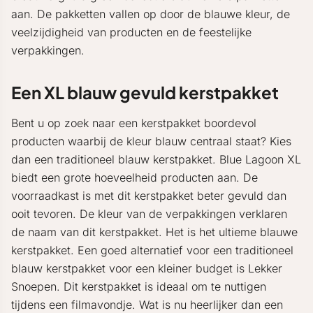
aan. De pakketten vallen op door de blauwe kleur, de
veelzijdigheid van producten en de feestelijke
verpakkingen.
Een XL blauw gevuld kerstpakket
Bent u op zoek naar een kerstpakket boordevol
producten waarbij de kleur blauw centraal staat? Kies
dan een traditioneel blauw kerstpakket. Blue Lagoon XL
biedt een grote hoeveelheid producten aan. De
voorraadkast is met dit kerstpakket beter gevuld dan
ooit tevoren. De kleur van de verpakkingen verklaren
de naam van dit kerstpakket. Het is het ultieme blauwe
kerstpakket. Een goed alternatief voor een traditioneel
blauw kerstpakket voor een kleiner budget is Lekker
Snoepen. Dit kerstpakket is ideaal om te nuttigen
tijdens een filmavondje. Wat is nu heerlijker dan een