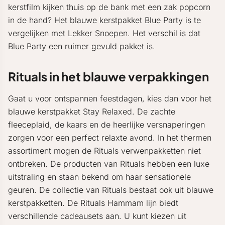
kerstfilm kijken thuis op de bank met een zak popcorn
in de hand? Het blauwe kerstpakket Blue Party is te
vergelijken met Lekker Snoepen. Het verschil is dat
Blue Party een ruimer gevuld pakket is.
Rituals in het blauwe verpakkingen
Gaat u voor ontspannen feestdagen, kies dan voor het
blauwe kerstpakket Stay Relaxed. De zachte
fleeceplaid, de kaars en de heerlijke versnaperingen
zorgen voor een perfect relaxte avond. In het thermen
assortiment mogen de Rituals verwenpakketten niet
ontbreken. De producten van Rituals hebben een luxe
uitstraling en staan bekend om haar sensationele
geuren. De collectie van Rituals bestaat ook uit blauwe
kerstpakketten. De Rituals Hammam lijn biedt
verschillende cadeausets aan. U kunt kiezen uit