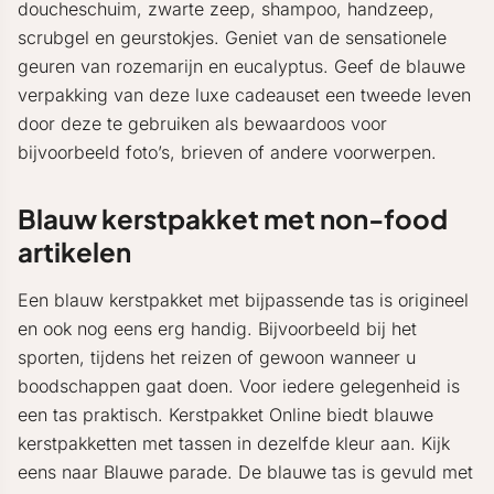
doucheschuim, zwarte zeep, shampoo, handzeep,
scrubgel en geurstokjes. Geniet van de sensationele
geuren van rozemarijn en eucalyptus. Geef de blauwe
verpakking van deze luxe cadeauset een tweede leven
door deze te gebruiken als bewaardoos voor
bijvoorbeeld foto’s, brieven of andere voorwerpen.
Blauw kerstpakket met non-food
artikelen
Een blauw kerstpakket met bijpassende tas is origineel
en ook nog eens erg handig. Bijvoorbeeld bij het
sporten, tijdens het reizen of gewoon wanneer u
boodschappen gaat doen. Voor iedere gelegenheid is
een tas praktisch. Kerstpakket Online biedt blauwe
kerstpakketten met tassen in dezelfde kleur aan. Kijk
eens naar Blauwe parade. De blauwe tas is gevuld met