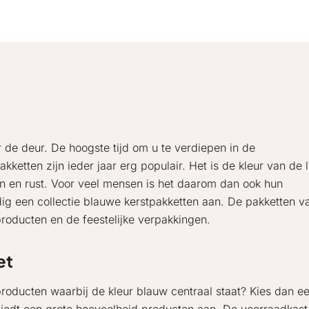
de deur. De hoogste tijd om u te verdiepen in de
kketten zijn ieder jaar erg populair. Het is de kleur van de 
 en rust. Voor veel mensen is het daarom dan ook hun
ig een collectie blauwe kerstpakketten aan. De pakketten va
producten en de feestelijke verpakkingen.
et
roducten waarbij de kleur blauw centraal staat? Kies dan e