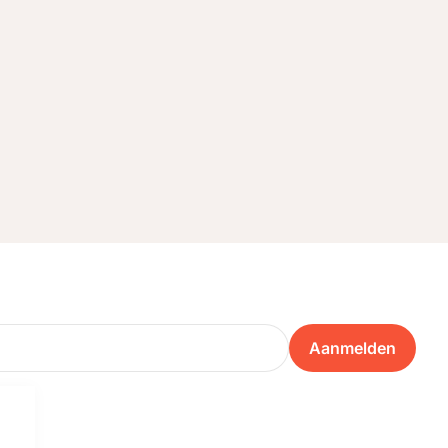
Aanmelden