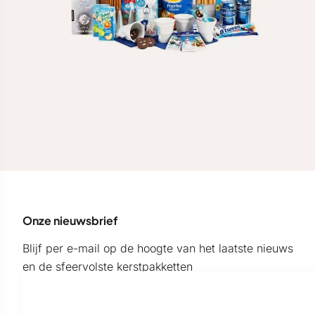
Onze nieuwsbrief
Blijf per e-mail op de hoogte van het laatste nieuws
en de sfeervolste kerstpakketten